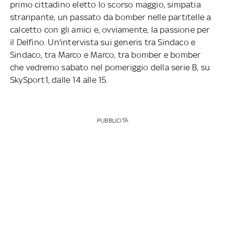
primo cittadino eletto lo scorso maggio, simpatia
straripante, un passato da bomber nelle partitelle a
calcetto con gli amici e, ovviamente, la passione per
il Delfino. Un'intervista sui generis tra Sindaco e
Sindaco, tra Marco e Marco, tra bomber e bomber
che vedremo sabato nel pomeriggio della serie B, su
SkySport1, dalle 14 alle 15.
PUBBLICITÀ