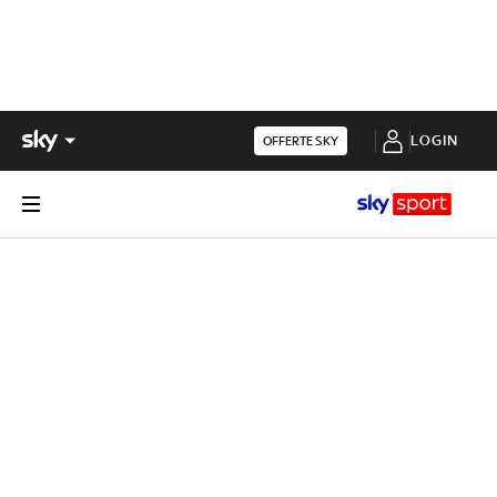
LOGIN
OFFERTE SKY