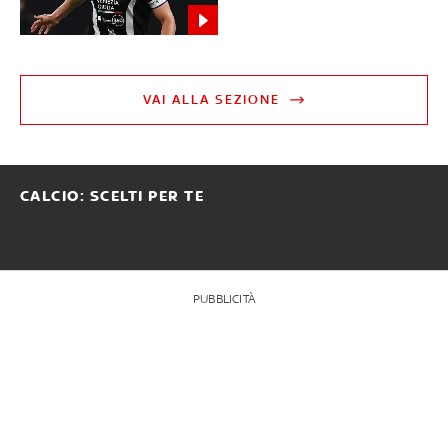
VAI ALLA SEZIONE
CALCIO: SCELTI PER TE
PUBBLICITÀ