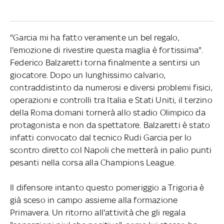
"Garcia mi ha fatto veramente un bel regalo,
l'emozione di rivestire questa maglia è fortissima".
Federico Balzaretti torna finalmente a sentirsi un
giocatore. Dopo un lunghissimo calvario,
contraddistinto da numerosi e diversi problemi fisici,
operazioni e controlli tra Italia e Stati Uniti, il terzino
della Roma domani tornerà allo stadio Olimpico da
protagonista e non da spettatore. Balzaretti è stato
infatti convocato dal tecnico Rudi Garcia per lo
scontro diretto col Napoli che metterà in palio punti
pesanti nella corsa alla Champions League.
Il difensore intanto questo pomeriggio a Trigoria è
già sceso in campo assieme alla formazione
Primavera. Un ritorno all'attività che gli regala