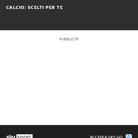
CALCIO: SCELTI PER TE
PUBBLICITÀ
ACCEDI A SKY GO