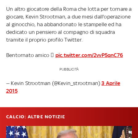
Un altro giocatore della Roma che lotta per tornare a
giocare, Kevin Strootman, a due mesi dall'operazione
al ginocchio, ha abbandonato le stampelle ed ha
dedicato un pensiero al compagno di squadra
tramite il proprio profilo Twitter.
Bentornato amico 
pic.twitter.com/2vvP5qnC76
PUBBLICITÀ
— Kevin Strootman (@Kevin_strootman)
3 Aprile
2015
CALCIO: ALTRE NOTIZIE