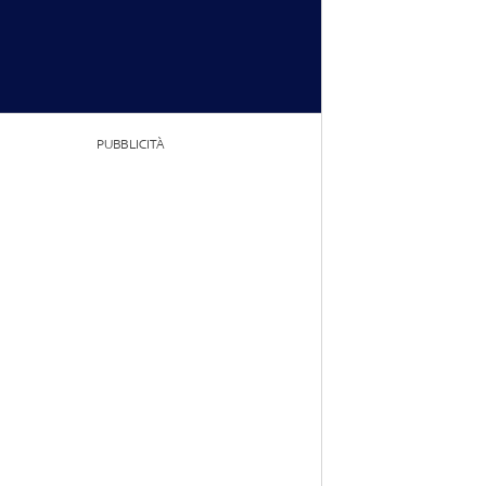
PUBBLICITÀ