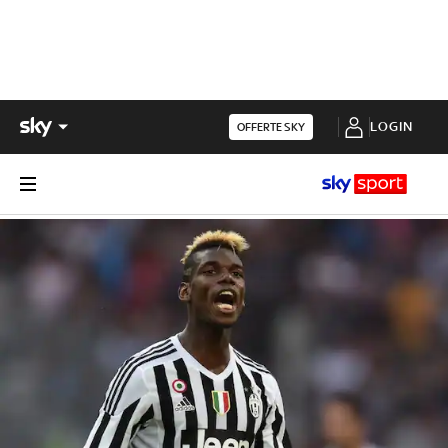
LOGIN
OFFERTE SKY