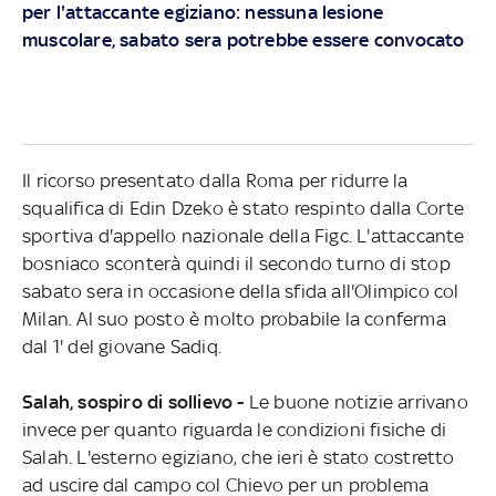
per l'attaccante egiziano: nessuna lesione
muscolare, sabato sera potrebbe essere convocato
Il ricorso presentato dalla Roma per ridurre la
squalifica di Edin Dzeko è stato respinto dalla Corte
sportiva d'appello nazionale della Figc. L'attaccante
bosniaco sconterà quindi il secondo turno di stop
sabato sera in occasione della sfida all'Olimpico col
Milan. Al suo posto è molto probabile la conferma
dal 1' del giovane Sadiq.
Salah, sospiro di sollievo -
Le buone notizie arrivano
invece per quanto riguarda le condizioni fisiche di
Salah. L'esterno egiziano, che ieri è stato costretto
ad uscire dal campo col Chievo per un problema