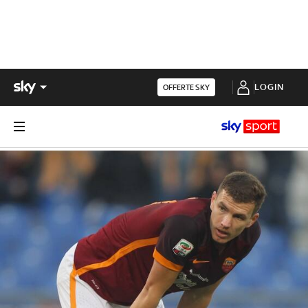
LOGIN
OFFERTE SKY