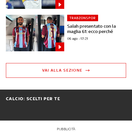
TRABZONSPOR
Salah presentato con la
maglia 61: ecco perché
06 ago - 17:21
VAI ALLA SEZIONE
CALCIO: SCELTI PER TE
PUBBLICITÀ