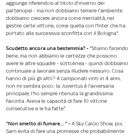
aggiunge riferendosi al titolo d'inverno dei
partenopei - ma non dobbiamo temere l'ambiente:
dobbiamo crescere ancora come mentalità, nel
gestire certe vittorie, come quella con l'Inter che ha
portato alla successiva sconfitta con il Bologna".
Scudetto ancora una bestemmia? -
"Stiamo facendo
bene, ma non abbiamo le certezze che possono
avere le altre squadre - sottolinea - quindi dobbiamo
continuare a lavorare senza illudere nessuno. Cosa
hanno di più gli altri? 4 campionati vinti in 4 anni,
non mi sembra poco: la Juventus è l'avversaria
principale, l'ho sempre ritenuta la grandissima
favorita. Aveva le capacità di fare 10 vittorie
consecutive e le ha fatte".
"Non smetto di fumare... " -
A Sky Calcio Show, poi,
Sarri evita di fare una promesse che probabilmente