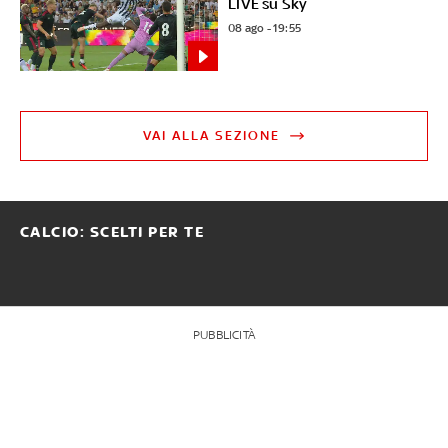
LIVE su Sky
08 ago - 19:55
VAI ALLA SEZIONE
CALCIO: SCELTI PER TE
PUBBLICITÀ