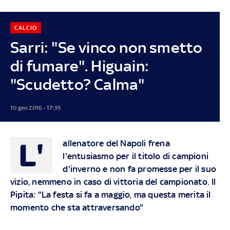
CALCIO
Sarri: "Se vinco non smetto
di fumare". Higuain:
"Scudetto? Calma"
10 gen 2016 - 17:35
L'
allenatore del Napoli frena
l'entusiasmo per il titolo di campioni
d'inverno e non fa promesse per il suo
vizio, nemmeno in caso di vittoria del campionato. Il
Pipita: "La festa si fa a maggio, ma questa merita il
momento che sta attraversando"