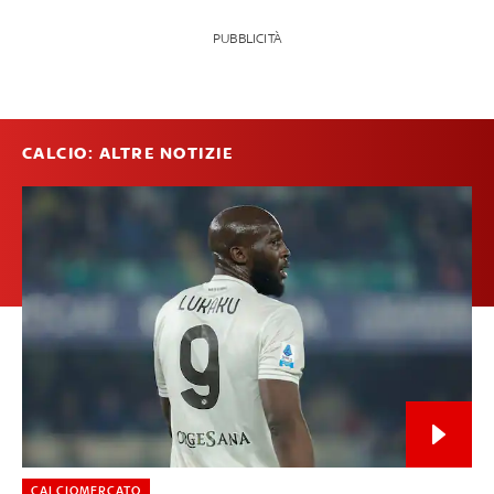
PUBBLICITÀ
CALCIO: ALTRE NOTIZIE
CALCIOMERCATO