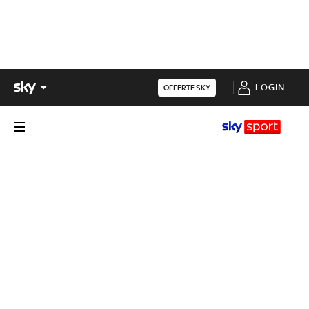
LOGIN
OFFERTE SKY