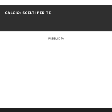
CALCIO: SCELTI PER TE
PUBBLICITÀ