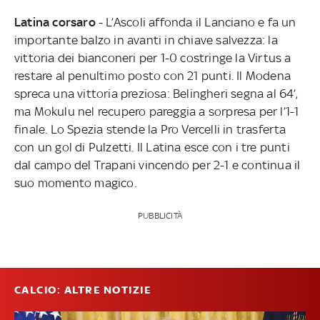
Latina corsaro
- L’Ascoli affonda il Lanciano e fa un
importante balzo in avanti in chiave salvezza: la
vittoria dei bianconeri per 1-0 costringe la Virtus a
restare al penultimo posto con 21 punti. Il Modena
spreca una vittoria preziosa: Belingheri segna al 64’,
ma Mokulu nel recupero pareggia a sorpresa per l’1-1
finale. Lo Spezia stende la Pro Vercelli in trasferta
con un gol di Pulzetti. Il Latina esce con i tre punti
dal campo del Trapani vincendo per 2-1 e continua il
suo momento magico.
PUBBLICITÀ
CALCIO: ALTRE NOTIZIE