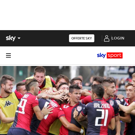
LOGIN
OFFERTE SKY