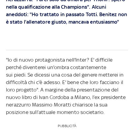
nella qualificazione alla Champions". Alcuni
aneddoti: "Ho trattato in passato Totti. Benitez non
è stato l'allenatore giusto, mancava entusiasmo"
"Io di nuovo protagonista nell'Inter? E' difficile
perché diventerei un'ombra costantemente
sui piedi. Se dicessi una cosa del genere metterei in
difficoltà chi c'è adesso. E' bene che loro facciano il
loro progetto". A margine della presentazione del
nuovo libro di Ivan Cordoba a Milano, l’ex presidente
nerazzurro Massimo Moratti chiarisce la sua
posizione sull’attuale momento societario.
PUBBLICITÀ