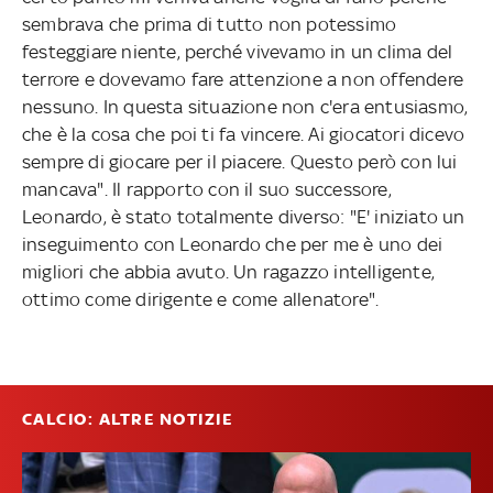
sembrava che prima di tutto non potessimo
festeggiare niente, perché vivevamo in un clima del
terrore e dovevamo fare attenzione a non offendere
nessuno. In questa situazione non c'era entusiasmo,
che è la cosa che poi ti fa vincere. Ai giocatori dicevo
sempre di giocare per il piacere. Questo però con lui
mancava". Il rapporto con il suo successore,
Leonardo, è stato totalmente diverso: "E' iniziato un
inseguimento con Leonardo che per me è uno dei
migliori che abbia avuto. Un ragazzo intelligente,
ottimo come dirigente e come allenatore".
CALCIO: ALTRE NOTIZIE