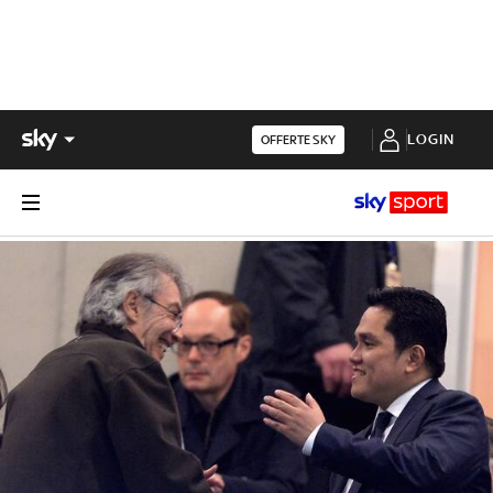
LOGIN
OFFERTE SKY