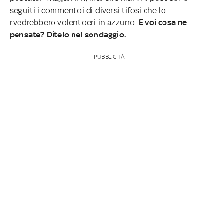
seguiti i commentoi di diversi tifosi che lo
rvedrebbero volentoeri in azzurro.
E voi cosa ne
pensate? Ditelo nel sondaggio.
PUBBLICITÀ