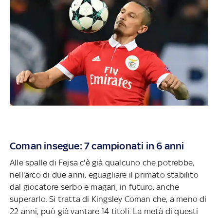
Coman insegue: 7 campionati in 6 anni
Alle spalle di Fejsa c'è già qualcuno che potrebbe,
nell'arco di due anni, eguagliare il primato stabilito
dal giocatore serbo e magari, in futuro, anche
superarlo. Si tratta di Kingsley Coman che, a meno di
22 anni, può già vantare 14 titoli. La metà di questi