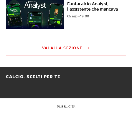
Fantacalcio Analyst,
l'assistente che mancava
05 ago - 19:00
VAI ALLA SEZIONE
CALCIO: SCELTI PER TE
PUBBLICITÀ