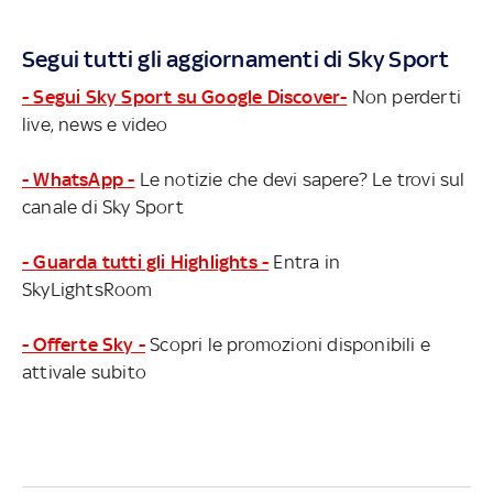
Segui tutti gli aggiornamenti di Sky Sport
- Segui Sky Sport su Google Discover-
Non perderti
live, news e video
- WhatsApp -
Le notizie che devi sapere? Le trovi sul
canale di Sky Sport
- Guarda tutti gli Highlights -
Entra in
SkyLightsRoom
- Offerte Sky -
Scopri le promozioni disponibili e
attivale subito