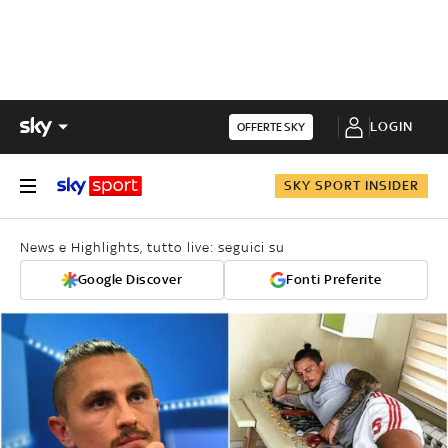
LOGIN
OFFERTE SKY
SKY SPORT INSIDER
News e Highlights, tutto live: seguici su
Google Discover
Fonti Preferite