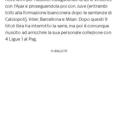
con l'Ajax e proseguendola poi con Juve (entrambi
tolti alla formazione bianconera dopo le sentenze di
Calciopoli), Inter, Barcellona e Milan. Dopo questi 9
titoli Ibra ha interrotto la serie, ma poi è comunque
riuscito ad arricchire la sua personale collezione con
4 Ligue 1 al Psg.
PUBBLICITÀ