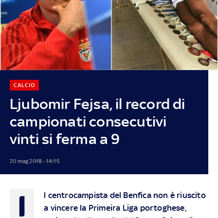
CALCIO
Ljubomir Fejsa, il record di
campionati consecutivi
vinti si ferma a 9
20 mag 2018 - 14:15
I
l centrocampista del Benfica non è riuscito
a vincere la Primeira Liga portoghese,