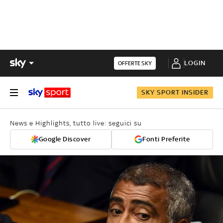
LOGIN
OFFERTE SKY
SKY SPORT INSIDER
News e Highlights, tutto live: seguici su
Google Discover
Fonti Preferite