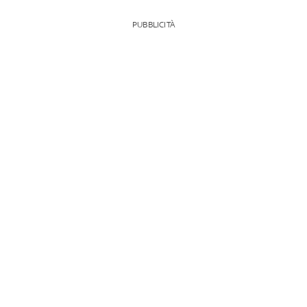
PUBBLICITÀ