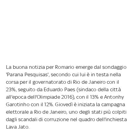
La buona notizia per Romario emerge dal sondaggio
'Parana Pesquisas', secondo cui lui è in testa nella
corsa per il governatorato di Rio de Janeiro con il
23%, seguito da Eduardo Paes (sindaco della città
all'epoca dell'Olimpiade 2016), con il 13% e Antonhy
Garotinho con il 12%. Giovedì è iniziata la campagna
elettorale a Rio de Janeiro, uno degli stati più colpiti
dagli scandali di corruzione nel quadro dell'inchiesta
Lava Jato.