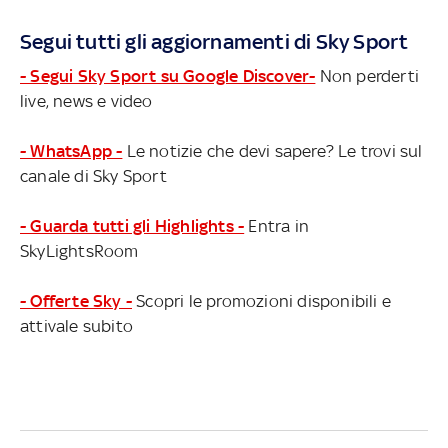
Segui tutti gli aggiornamenti di Sky Sport
- Segui Sky Sport su Google Discover-
Non perderti
live, news e video
- WhatsApp -
Le notizie che devi sapere? Le trovi sul
canale di Sky Sport
- Guarda tutti gli Highlights -
Entra in
SkyLightsRoom
- Offerte Sky -
Scopri le promozioni disponibili e
attivale subito