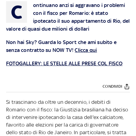
C
ontinuano anzi si aggravano i problemi
con il fisco per Romario: è stato
ipotecato il suo appartamento di Rio, del
valore di quasi due milioni di dollari
Non hai Sky? Guarda lo Sport che ami subito e
senza contratto su NOW TV!
Clicca qui
FOTOGALLERY: LE STELLE ALLE PRESE COL FISCO
CONDIVIDI
Si trascinano da oltre un decennio, i debiti di
Romario con il fisco: la Giustizia brasiliana ha deciso
di intervenire ipotecando la casa dell'ex calciatore,
favorito alle elezioni per la carica di governatore
dello stato di Rio de Janeiro. In particolare, si tratta