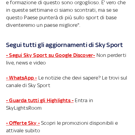
e formazione di questo sono orgoglioso. E' vero che
in queste settimane ci siamo scontrati, ma se se
questo Paese punterà di più sullo sport di base
diventeremo un paese migliore".
Segui tutti gli aggiornamenti di Sky Sport
- Segui Sky Sport su Google Discover-
Non perderti
live, news e video
- WhatsApp -
Le notizie che devi sapere? Le trovi sul
canale di Sky Sport
- Guarda tutti gli Highlights -
Entra in
SkyLightsRoom
- Offerte Sky -
Scopri le promozioni disponibili e
attivale subito