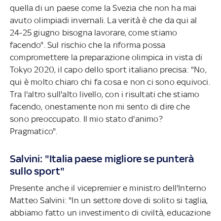
quella di un paese come la Svezia che non ha mai
avuto olimpiadi invernali. La verità è che da qui al
24-25 giugno bisogna lavorare, come stiamo
facendo". Sul rischio che la riforma possa
compromettere la preparazione olimpica in vista di
Tokyo 2020, il capo dello sport italiano precisa: "No,
qui è molto chiaro chi fa cosa e non ci sono equivoci.
Tra l'altro sull'alto livello, con i risultati che stiamo
facendo, onestamente non mi sento di dire che
sono preoccupato. Il mio stato d'animo?
Pragmatico".
Salvini: "Italia paese migliore se punterà
sullo sport"
Presente anche il vicepremier e ministro dell'Interno
Matteo Salvini: "In un settore dove di solito si taglia,
abbiamo fatto un investimento di civiltà, educazione