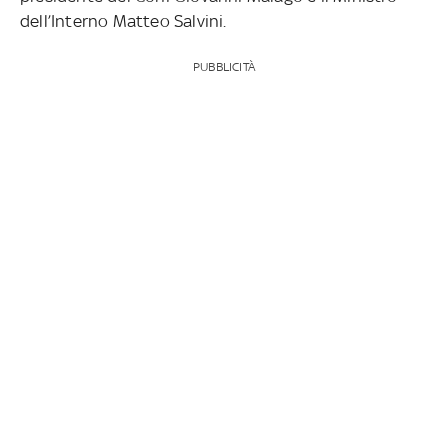
dell’Interno Matteo Salvini.
PUBBLICITÀ