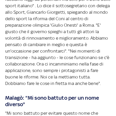
sport italiano" . Lo dice il sottosegretario con delega
allo Sport, Giancarlo Giorgetti, spiegando al mondo
dello sport la riforma del Coni al centro di
preparazione olimpica 'Giulio Onesti' a Roma. "E'
giusto che il governo spieghi a tutti gli attori la
volontà di rinnovamento e miglioramento. Abbiamo
pensato di cambiare in meglio e questa è
un'occasione per confrontarci". "Nei momenti di
transizione - ha aggiunto - le cose funzionano se c'è
collaborazione. Ora ci incamminiamo nella fase di
applicazione, sono sempre i protagonisti a fare
buone le riforme. Noi ce la mettiamo tutta.
Dobbiamo fare le cose in fretta ma anche bene".
Malagò: "Mi sono battuto per un nome
diverso"
"Mi sono battuto per evitare questo nome che