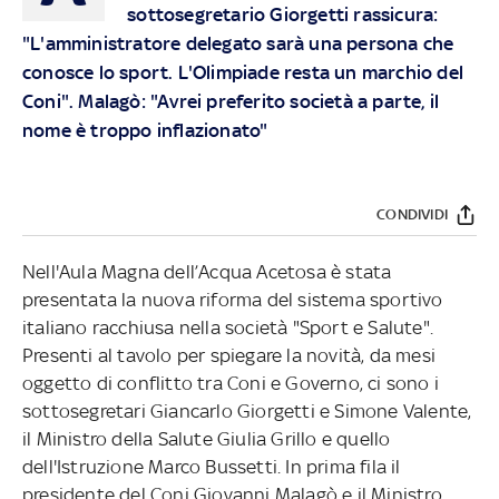
sottosegretario Giorgetti rassicura:
"L'amministratore delegato sarà una persona che
conosce lo sport. L'Olimpiade resta un marchio del
Coni". Malagò: "Avrei preferito società a parte, il
nome è troppo inflazionato"
CONDIVIDI
Nell'Aula Magna dell’Acqua Acetosa è stata
presentata la nuova riforma del sistema sportivo
italiano racchiusa nella società "Sport e Salute".
Presenti al tavolo per spiegare la novità, da mesi
oggetto di conflitto tra Coni e Governo, ci sono i
sottosegretari Giancarlo Giorgetti e Simone Valente,
il Ministro della Salute Giulia Grillo e quello
dell'Istruzione Marco Bussetti. In prima fila il
presidente del Coni Giovanni Malagò e il Ministro