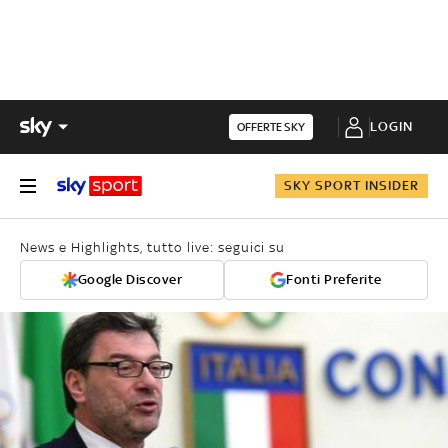
LOGIN
OFFERTE SKY
SKY SPORT INSIDER
News e Highlights, tutto live: seguici su
Google Discover
Fonti Preferite