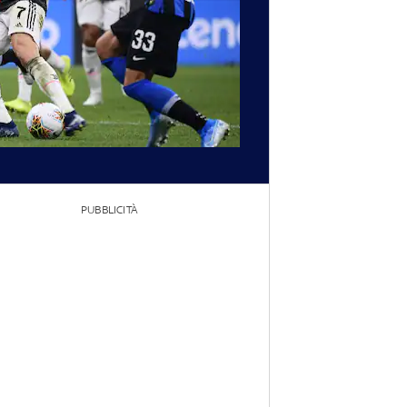
PUBBLICITÀ