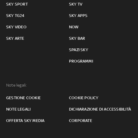
SKY SPORT
SKY TV
SKY TG24
SKY APPS
SKY VIDEO
NOW
SKY ARTE
SKY BAR
SPAZI SKY
PROGRAMMI
Note legali:
GESTIONE COOKIE
COOKIE POLICY
NOTE LEGALI
DICHIARAZIONE DI ACCESSIBILITÀ
OFFERTA SKY MEDIA
CORPORATE