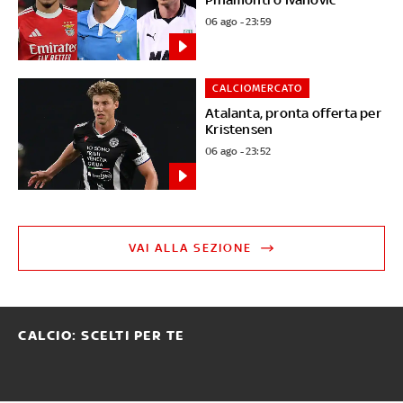
06 ago - 23:59
CALCIOMERCATO
Atalanta, pronta offerta per
Kristensen
06 ago - 23:52
VAI ALLA SEZIONE
CALCIO: SCELTI PER TE