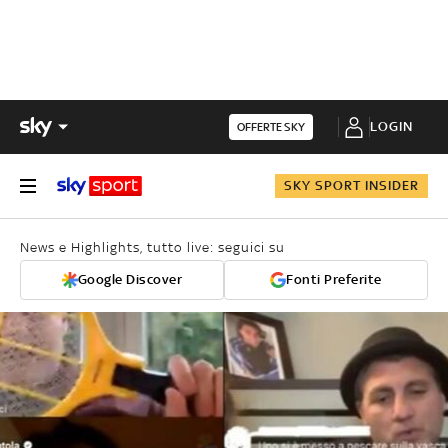
LOGIN
OFFERTE SKY
SKY SPORT INSIDER
News e Highlights, tutto live: seguici su
Google Discover
Fonti Preferite