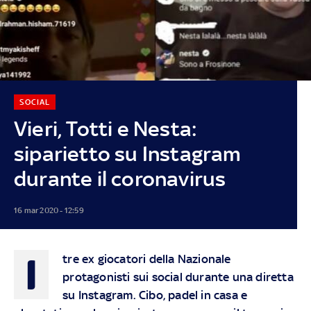
SOCIAL
Vieri, Totti e Nesta:
siparietto su Instagram
durante il coronavirus
16 mar 2020 - 12:59
I
tre ex giocatori della Nazionale
protagonisti sui social durante una diretta
su Instagram. Cibo, padel in casa e