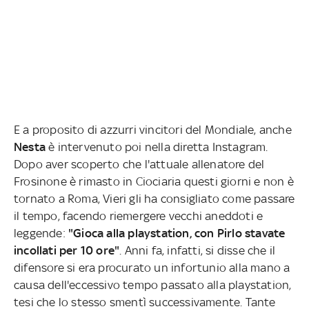
E a proposito di azzurri vincitori del Mondiale, anche
Nesta
è intervenuto poi nella diretta Instagram.
Dopo aver scoperto che l'attuale allenatore del
Frosinone è rimasto in Ciociaria questi giorni e non è
tornato a Roma, Vieri gli ha consigliato come passare
il tempo, facendo riemergere vecchi aneddoti e
leggende:
"Gioca alla playstation, con Pirlo stavate
incollati per 10 ore"
. Anni fa, infatti, si disse che il
difensore si era procurato un infortunio alla mano a
causa dell'eccessivo tempo passato alla playstation,
tesi che lo stesso smentì successivamente. Tante