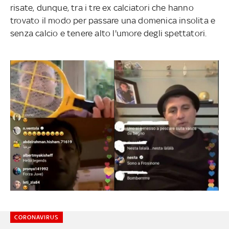
risate, dunque, tra i tre ex calciatori che hanno
trovato il modo per passare una domenica insolita e
senza calcio e tenere alto l'umore degli spettatori.
CORONAVIRUS