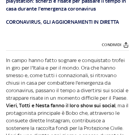
playstation: scherzi e risate per passare il tempo in
casa durante l'emergenza coronavirus
CORONAVIRUS, GLI AGGIORNAMENTI IN DIRETTA
CONDIVIDI
In campo hanno fatto sognare e conquistato trofei
in giro per l'Italia e per il mondo. Ora che hanno
smesso e, come tutti i connazionali, si ritrovano
chiusi in casa per combattere l'emergenza da
coronavirus, passano il tempo a divertirsi sui social e
strappare risate in un momento difficile per il Paese.
Vieri, Totti e Nesta fanno il loro show sui social
, ma il
protagonista principale è Bobo che, attraverso le
consuete dirette Instagram, contribuisce a
sostenere la raccolta fondi per la Protezione Civile.