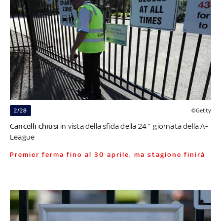
2/28
©Getty
Cancelli chiusi
in vista della sfida della 24^ giornata della A-
League
Premier ferma fino al 30 aprile, ma stagione finirà