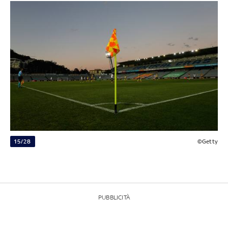
15/28
©Getty
PUBBLICITÀ