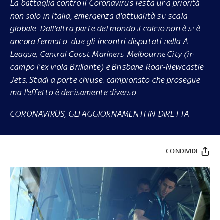
La battaglia contro il Coronavirus resta una priorità
non solo in Italia, emergenza d'attualità su scala
globale. Dall'altra parte del mondo il calcio non è si è
ancora fermato: due gli incontri disputati nella A-
League, Central Coast Mariners-Melbourne City (in
campo l'ex viola Brillante) e Brisbane Roar-Newcastle
Jets. Stadi a porte chiuse, campionato che prosegue
ma l'effetto è decisamente diverso
CORONAVIRUS, GLI AGGIORNAMENTI IN DIRETTA
CONDIVIDI