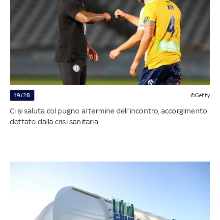
19/28
©Getty
Ci si saluta col pugno al termine dell’incontro, accorgimento
dettato dalla crisi sanitaria