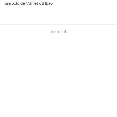
simbolo dell’Athletic Bilbao
PUBBLICITÀ