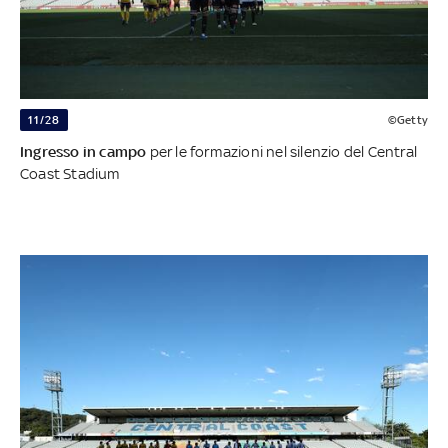
11/28
©Getty
Ingresso in campo
per le formazioni nel silenzio del Central
Coast Stadium