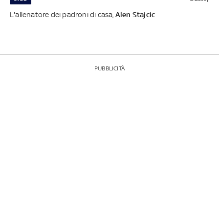
L'allenatore dei padroni di casa,
Alen Stajcic
PUBBLICITÀ