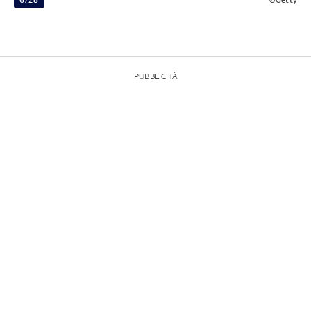
PUBBLICITÀ