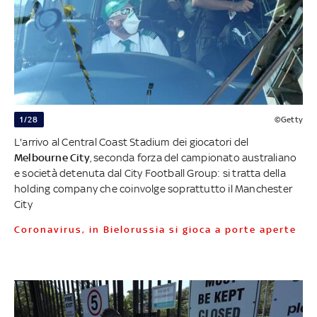
1/28
©Getty
L'arrivo al Central Coast Stadium dei giocatori del
Melbourne City
, seconda forza del campionato australiano
e società detenuta dal City Football Group: si tratta della
holding company che coinvolge soprattutto il Manchester
City
Coronavirus, in Bielorussia si gioca a porte aperte