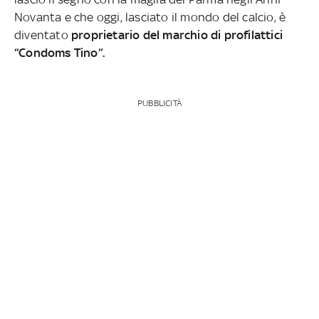
Novanta e che oggi, lasciato il mondo del calcio, è
diventato
proprietario del marchio di profilattici
“Condoms Tino”.
PUBBLICITÀ