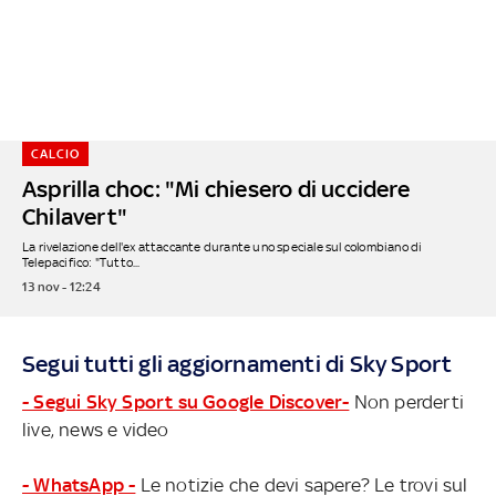
CALCIO
Asprilla choc: "Mi chiesero di uccidere
Chilavert"
La rivelazione dell'ex attaccante durante uno speciale sul colombiano di
Telepacifico: "Tutto...
13 nov - 12:24
Segui tutti gli aggiornamenti di Sky Sport
- Segui Sky Sport su Google Discover-
Non perderti
live, news e video
- WhatsApp -
Le notizie che devi sapere? Le trovi sul