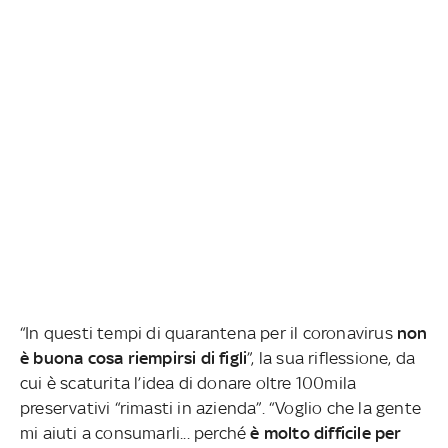
“In questi tempi di quarantena per il coronavirus
non
è buona cosa riempirsi di figli
”, la sua riflessione, da
cui è scaturita l’idea di donare oltre 100mila
preservativi “rimasti in azienda”. “Voglio che la gente
mi aiuti a consumarli... perché
è molto difficile per