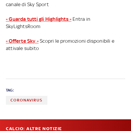
canale di Sky Sport
- Guarda tutti gli Highlights -
Entra in
SkyLightsRoom
- Offerte Sky -
Scopri le promozioni disponibili e
attivale subito
TAG:
CORONAVIRUS
CALCIO: ALTRE NOTIZIE