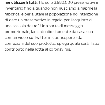
me utilizzarli tutti
. Ho solo 3.580.000 preservativi in
​​inventario fino a quando non riusciamo a riaprire la
fabbrica, e per aiutare la popolazione ho intenzione
di dare un preservativo in regalo per l'acquisto di
una scatola da tre”. Una sorta di messaggio
promozionale, lanciato direttamente da casa sua
con un video su Twitter in cui, ricoperto da
confezioni del suo prodotto, spiega quale sarà il suo
contributo nella lotta al coronavirus.