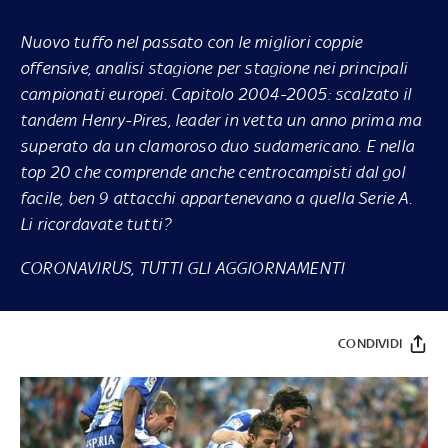
Nuovo tuffo nel passato con le migliori coppie
offensive, analisi stagione per stagione nei principali
campionati europei. Capitolo 2004-2005: scalzato il
tandem Henry-Pires, leader in vetta un anno prima ma
superato da un clamoroso duo sudamericano. E nella
top 20 che comprende anche centrocampisti dal gol
facile, ben 9 attacchi appartenevano a quella Serie A.
Li ricordavate tutti?
CORONAVIRUS, TUTTI GLI AGGIORNAMENTI
CONDIVIDI