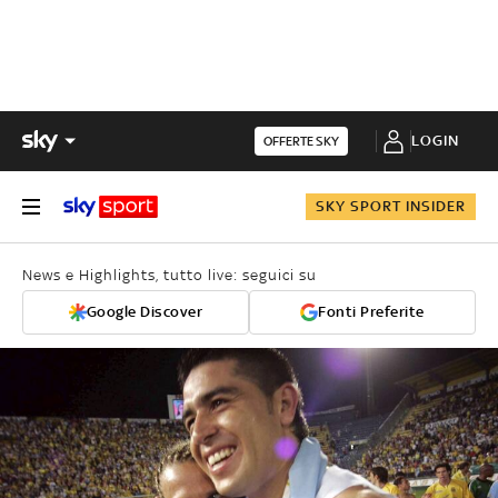
LOGIN
OFFERTE SKY
SKY SPORT INSIDER
News e Highlights, tutto live: seguici su
Google Discover
Fonti Preferite