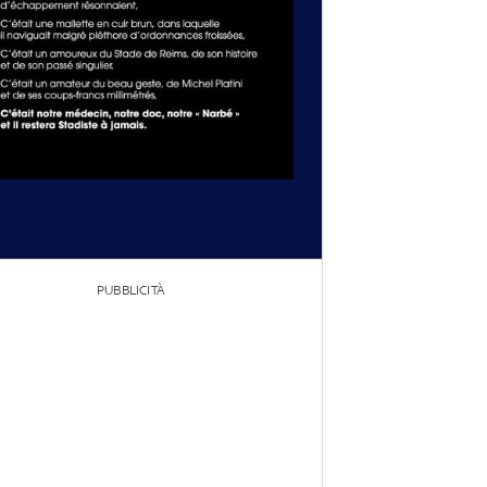
PUBBLICITÀ