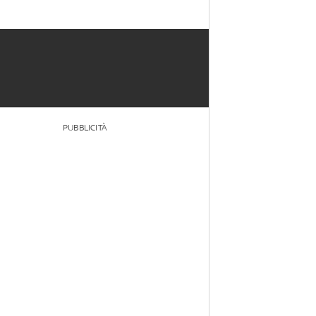
PUBBLICITÀ