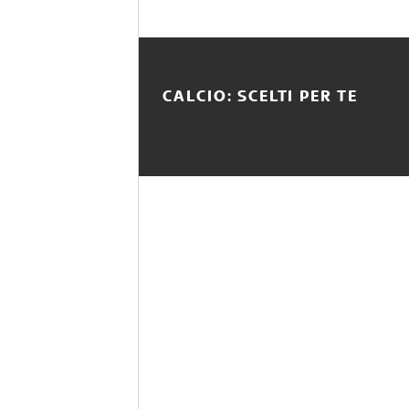
CALCIO: SCELTI PER TE