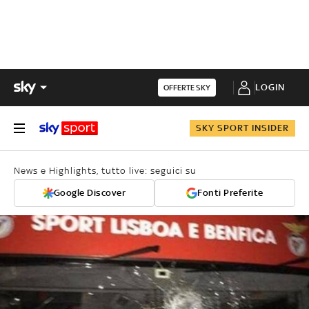
LOGIN
OFFERTE SKY
SKY SPORT INSIDER
News e Highlights, tutto live: seguici su
Google Discover
Fonti Preferite