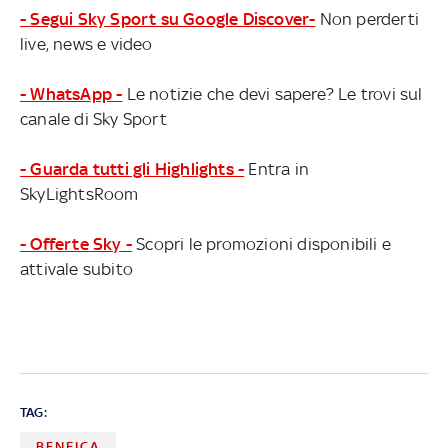
- Segui Sky Sport su Google Discover-
Non perderti
live, news e video
- WhatsApp -
Le notizie che devi sapere? Le trovi sul
canale di Sky Sport
- Guarda tutti gli Highlights -
Entra in
SkyLightsRoom
- Offerte Sky -
Scopri le promozioni disponibili e
attivale subito
TAG:
BENFICA