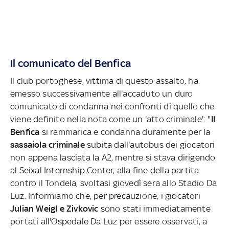
Il comunicato del Benfica
Il club portoghese, vittima di questo assalto, ha
emesso successivamente all'accaduto un duro
comunicato di condanna nei confronti di quello che
viene definito nella nota come un 'atto criminale': "
Il
Benfica
si rammarica e condanna duramente per la
sassaiola criminale
subita dall'autobus dei giocatori
non appena lasciata la A2, mentre si stava dirigendo
al Seixal Internship Center, alla fine della partita
contro il Tondela, svoltasi giovedì sera allo Stadio Da
Luz. Informiamo che, per precauzione, i giocatori
Julian Weigl e Zivkovic
sono stati immediatamente
portati all'Ospedale Da Luz per essere osservati, a