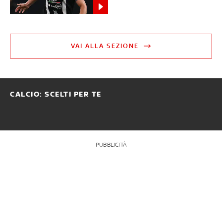
VAI ALLA SEZIONE
CALCIO: SCELTI PER TE
PUBBLICITÀ