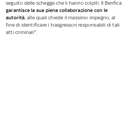
seguito delle schegge che li hanno colpiti. Il Benfica
garantisce la sua piena collaborazione con le
autorità
, alle quali chiede il massimo impegno, al
fine di identificare i trasgressori responsabili di tali
atti criminali".