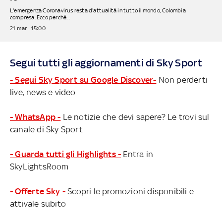
L'emergenza Coronavirus resta d'attualità in tutto il mondo, Colombia
compresa. Ecco perché...
21 mar - 15:00
Segui tutti gli aggiornamenti di Sky Sport
- Segui Sky Sport su Google Discover-
Non perderti
live, news e video
- WhatsApp -
Le notizie che devi sapere? Le trovi sul
canale di Sky Sport
- Guarda tutti gli Highlights -
Entra in
SkyLightsRoom
- Offerte Sky -
Scopri le promozioni disponibili e
attivale subito