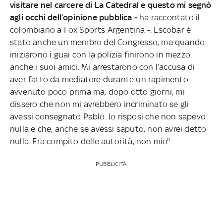
visitare nel carcere di La Catedral e questo mi segnò
agli occhi dell’opinione pubblica -
ha raccontato il
colombiano a Fox Sports Argentina -. Escobar è
stato anche un membro del Congresso, ma quando
iniziarono i guai con la polizia finirono in mezzo
anche i suoi amici. Mi arrestarono con l’accusa di
aver fatto da mediatore durante un rapimento
avvenuto poco prima ma, dopo otto giorni, mi
dissero che non mi avrebbero incriminato se gli
avessi consegnato Pablo. Io risposi che non sapevo
nulla e che, anche se avessi saputo, non avrei detto
nulla. Era compito delle autorità, non mio".
PUBBLICITÀ