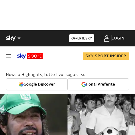
LOGIN
OFFERTE SKY
SKY SPORT INSIDER
News e Highlights, tutto live: seguici su
Google Discover
Fonti Preferite