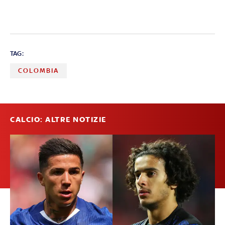
TAG:
COLOMBIA
CALCIO: ALTRE NOTIZIE