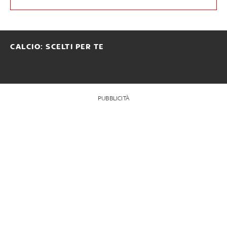
CALCIO: SCELTI PER TE
PUBBLICITÀ