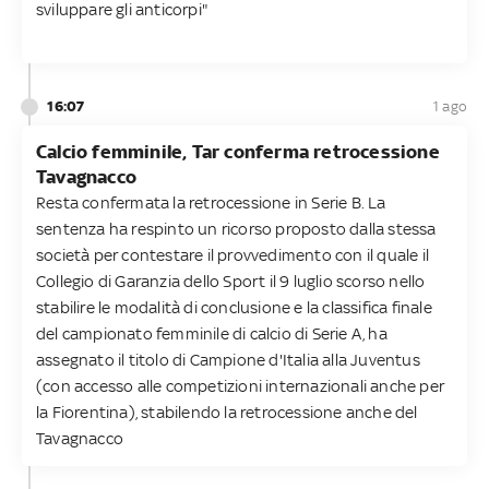
sviluppare gli anticorpi"
16:07
1 ago
Calcio femminile, Tar conferma retrocessione
Tavagnacco
Resta confermata la retrocessione in Serie B. La
sentenza ha respinto un ricorso proposto dalla stessa
società per contestare il provvedimento con il quale il
Collegio di Garanzia dello Sport il 9 luglio scorso nello
stabilire le modalità di conclusione e la classifica finale
del campionato femminile di calcio di Serie A, ha
assegnato il titolo di Campione d'Italia alla Juventus
(con accesso alle competizioni internazionali anche per
la Fiorentina), stabilendo la retrocessione anche del
Tavagnacco