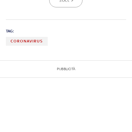
SUCCESSIVA
TAG:
CORONAVIRUS
PUBBLICITÀ