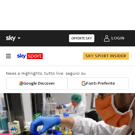
LOGIN
OFFERTE SKY
SKY SPORT INSIDER
News e Highlights, tutto live: seguici su
Google Discover
Fonti Preferite