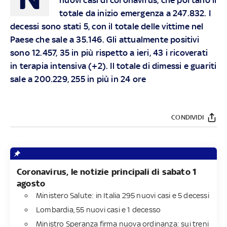
totale da inizio emergenza a 247.832. I
decessi sono stati 5, con il totale delle vittime nel
Paese che sale a 35.146. Gli attualmente positivi
sono 12.457, 35 in più rispetto a ieri, 43 i ricoverati
in terapia intensiva (+2). Il totale di dimessi e guariti
sale a 200.229, 255 in più in 24 ore
CONDIVIDI
Coronavirus, le notizie principali di sabato 1
agosto
Ministero Salute: in Italia 295 nuovi casi e 5 decessi
Lombardia, 55 nuovi casi e 1 decesso
Ministro Speranza firma nuova ordinanza: sui treni