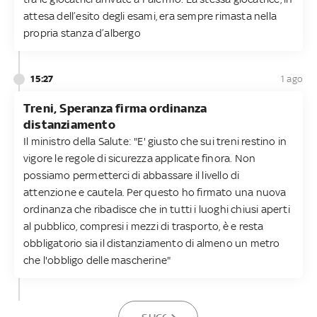
attesa dell’esito degli esami, era sempre rimasta nella
propria stanza d’albergo
15:27
1 ago
Treni, Speranza firma ordinanza
distanziamento
Il ministro della Salute: "E' giusto che sui treni restino in
vigore le regole di sicurezza applicate finora. Non
possiamo permetterci di abbassare il livello di
attenzione e cautela. Per questo ho firmato una nuova
ordinanza che ribadisce che in tutti i luoghi chiusi aperti
al pubblico, compresi i mezzi di trasporto, è e resta
obbligatorio sia il distanziamento di almeno un metro
che l'obbligo delle mascherine"