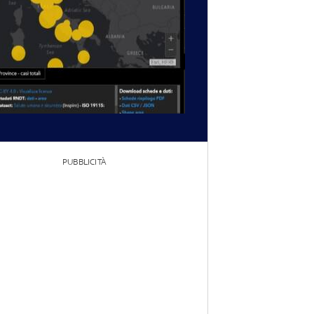
PUBBLICITÀ