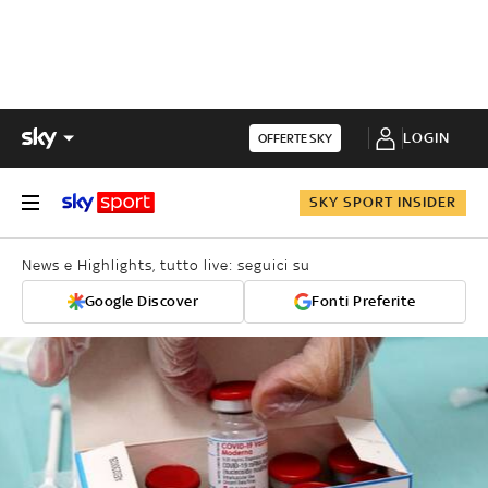
LOGIN
OFFERTE SKY
SKY SPORT INSIDER
News e Highlights, tutto live: seguici su
Google Discover
Fonti Preferite