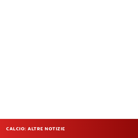
CALCIO: ALTRE NOTIZIE