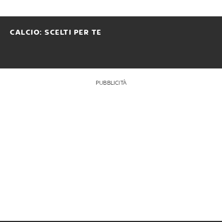
CALCIO: SCELTI PER TE
PUBBLICITÀ