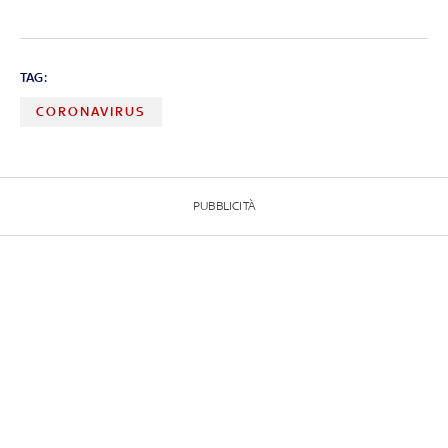
TAG:
CORONAVIRUS
PUBBLICITÀ