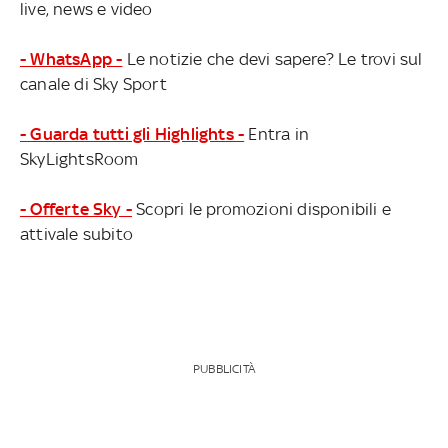
live, news e video
- WhatsApp -
Le notizie che devi sapere? Le trovi sul
canale di Sky Sport
- Guarda tutti gli Highlights -
Entra in
SkyLightsRoom
- Offerte Sky -
Scopri le promozioni disponibili e
attivale subito
PUBBLICITÀ