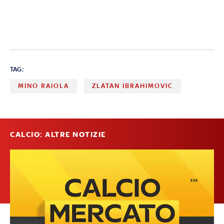
TAG:
MINO RAIOLA
ZLATAN IBRAHIMOVIC
CALCIO: ALTRE NOTIZIE