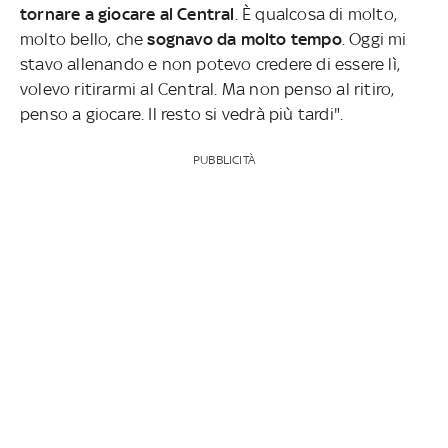
tornare a giocare al Central
. È qualcosa di molto,
molto bello, che
sognavo da molto tempo
. Oggi mi
stavo allenando e non potevo credere di essere lì,
volevo ritirarmi al Central. Ma non penso al ritiro,
penso a giocare. Il resto si vedrà più tardi".
PUBBLICITÀ