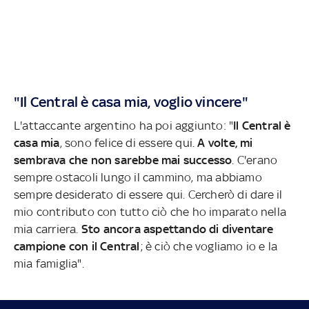
"Il Central è casa mia, voglio vincere"
L'attaccante argentino ha poi aggiunto: "
Il Central è
casa mia
, sono felice di essere qui.
A volte, mi
sembrava che non sarebbe mai successo
. C'erano
sempre ostacoli lungo il cammino, ma abbiamo
sempre desiderato di essere qui. Cercherò di dare il
mio contributo con tutto ciò che ho imparato nella
mia carriera.
Sto ancora aspettando di diventare
campione con il Central
; è ciò che vogliamo io e la
mia famiglia".