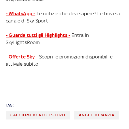
- WhatsApp -
Le notizie che devi sapere? Le trovi sul
canale di Sky Sport
- Guarda tutti gli Highlights -
Entra in
SkyLightsRoom
- Offerte Sky -
Scopri le promozioni disponibili e
attivale subito
TAG:
CALCIOMERCATO ESTERO
ANGEL DI MARIA