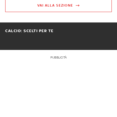
VAI ALLA SEZIONE
CALCIO: SCELTI PER TE
PUBBLICITÀ