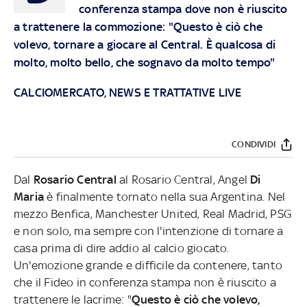
conferenza stampa dove non è riuscito
a trattenere la commozione: "Questo è ciò che
volevo, tornare a giocare al Central. È qualcosa di
molto, molto bello, che sognavo da molto tempo"
CALCIOMERCATO, NEWS E TRATTATIVE LIVE
CONDIVIDI
Dal
Rosario Central
al Rosario Central, Angel
Di
Maria
è finalmente tornato nella sua Argentina. Nel
mezzo Benfica, Manchester United, Real Madrid, PSG
e non solo, ma sempre con l'intenzione di tornare a
casa prima di dire addio al calcio giocato.
Un'emozione grande e difficile da contenere, tanto
che il Fideo in conferenza stampa non è riuscito a
trattenere le lacrime: "
Questo è ciò che volevo,