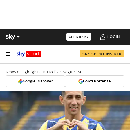
LOGIN
OFFERTE SKY
SKY SPORT INSIDER
News e Highlights, tutto live: seguici su
Google Discover
Fonti Preferite