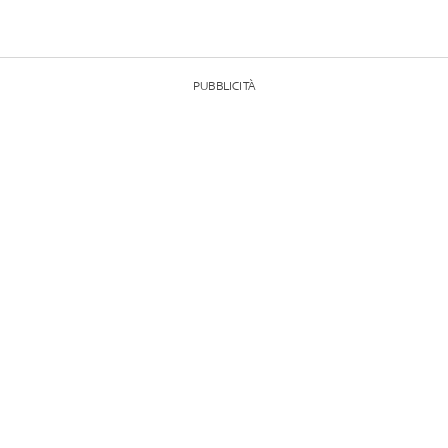
PUBBLICITÀ