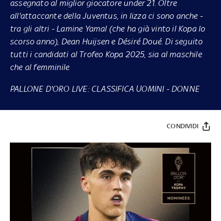
assegnato al miglior giocatore under 21. Oltre
all'attaccante della Juventus, in lizza ci sono anche -
tra gli altri - Lamine Yamal (che ha già vinto il Kopa lo
scorso anno), Dean Huijsen e Désiré Doué. Di seguito
tutti i candidati al Trofeo Kopa 2025, sia al maschile
che al femminile
PALLONE D'ORO LIVE:
CLASSIFICA UOMINI
-
DONNE
CONDIVIDI