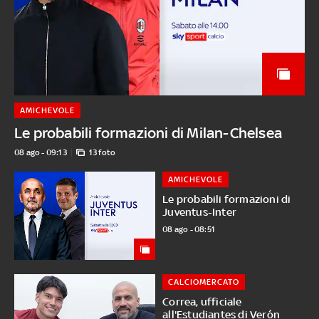
AMICHEVOLE
Le probabili formazioni di Milan-Chelsea
08 ago - 09:13
13 foto
AMICHEVOLE
Le probabili formazioni di
Juventus-Inter
08 ago - 08:51
CALCIOMERCATO
Correa, ufficiale
all'Estudiantes di Verón