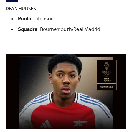
DEAN HUIJSEN
Ruolo
: difensore
Squadra
: Bournemouth/Real Madrid