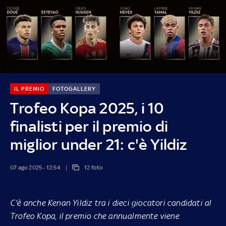
IL PREMIO
FOTOGALLERY
Trofeo Kopa 2025, i 10
finalisti per il premio di
miglior under 21: c'è Yildiz
07 ago 2025 - 12:54
12 foto
C'è anche Kenan Yildiz tra i dieci giocatori candidati al
Trofeo Kopa, il premio che annualmente viene