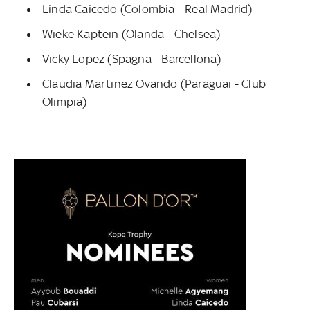
Linda Caicedo (Colombia - Real Madrid)
Wieke Kaptein (Olanda - Chelsea)
Vicky Lopez (Spagna - Barcellona)
Claudia Martinez Ovando (Paraguai - Club
Olimpia)