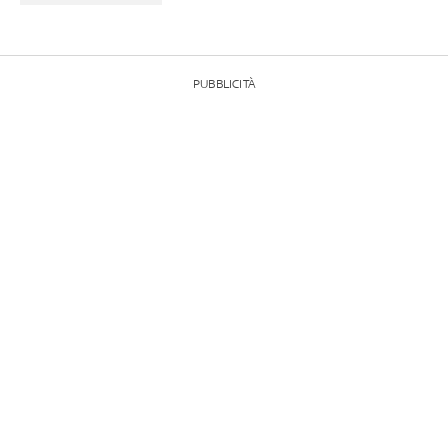
PUBBLICITÀ