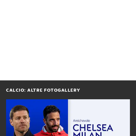
CALCIO: ALTRE FOTOGALLERY