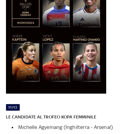
11/12
LE CANDIDATE AL TROFEO KOPA FEMMINILE
Michelle Agyemang (Inghilterra - Arsenal)