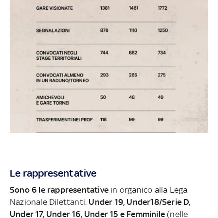
Le rappresentative
Sono 6 le rappresentative
in organico alla Lega
Nazionale Dilettanti.
Under 19, Under18/Serie D,
Under 17, Under 16, Under 15 e Femminile
(nelle