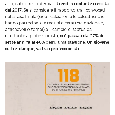
alto, dato che conferma il
trend in costante crescita
dal 2017
. Se si considera il rapporto tra i convocati
nella fase finale (cioè i calciatori e le calciatrici che
hanno partecipato a raduni a carattere nazionale,
amichevoli o tornei) e il cambio di status da
dilettante a professionista,
si è passati dal 27% di
sette anni fa al 40%
dell'ultima stagione.
Un giovane
su tre, dunque, va tra i professionisti.