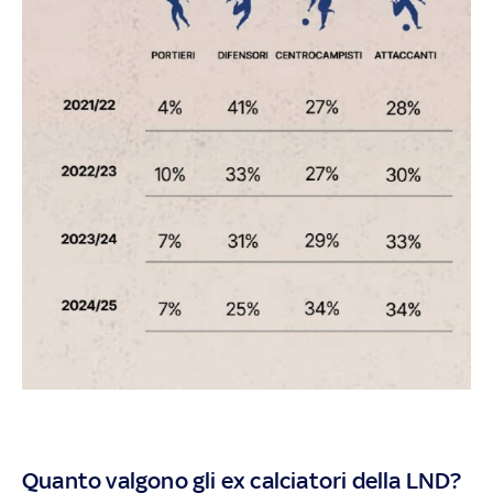
Quanto valgono gli ex calciatori della LND?