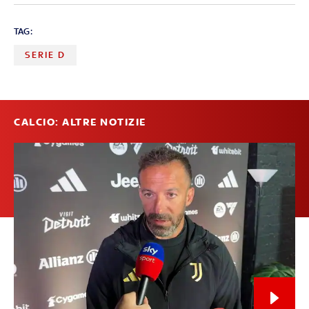
TAG:
SERIE D
CALCIO: ALTRE NOTIZIE