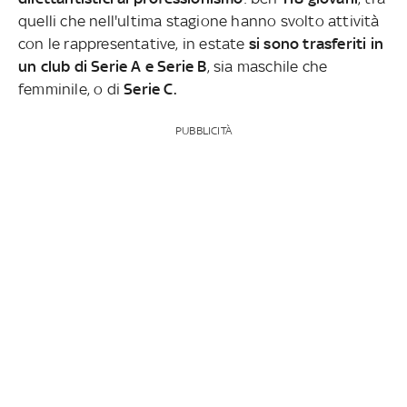
quelli che nell'ultima stagione hanno svolto attività
con le rappresentative, in estate
si sono trasferiti in
un club di Serie A e Serie B
, sia maschile che
femminile, o di
Serie C.
PUBBLICITÀ