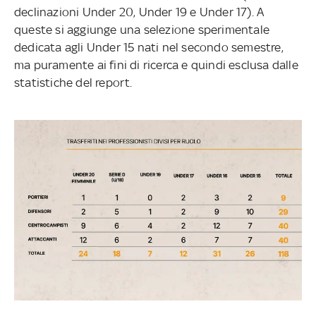
declinazioni Under 20, Under 19 e Under 17). A
queste si aggiunge una selezione sperimentale
dedicata agli Under 15 nati nel secondo semestre,
ma puramente ai fini di ricerca e quindi esclusa dalle
statistiche del report.