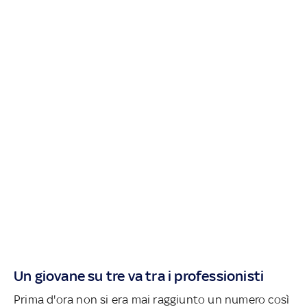
Un giovane su tre va tra i professionisti
Prima d'ora non si era mai raggiunto un numero così