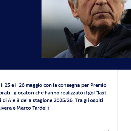
i, il 25 e il 26 maggio con la consegna per Premio
rati i giocatori che hanno realizzato il gol “last
di A e B della stagione 2025/26. Tra gli ospiti
ivera e Marco Tardelli