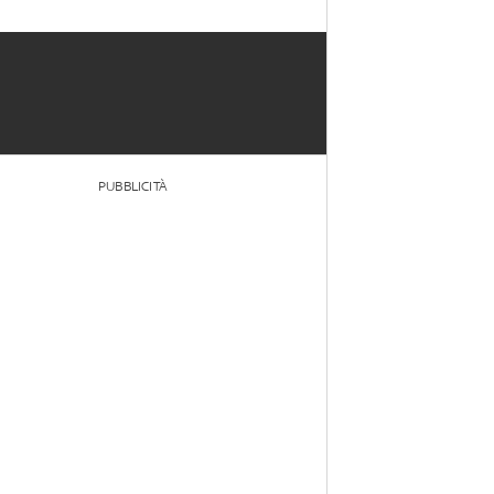
PUBBLICITÀ