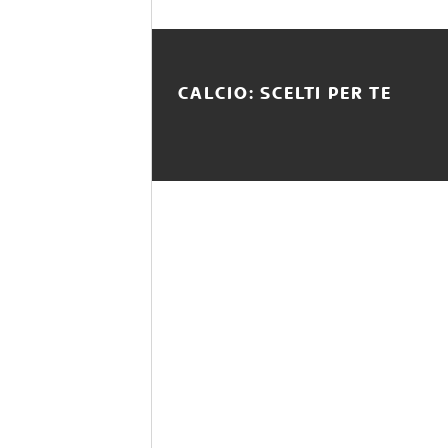
CALCIO: SCELTI PER TE