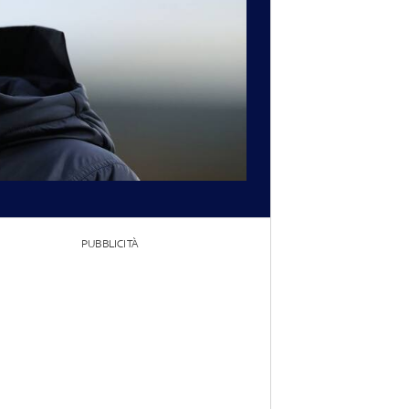
PUBBLICITÀ