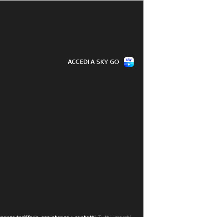
ACCEDI A SKY GO