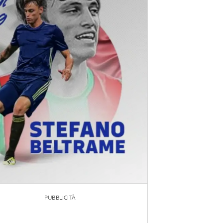
PUBBLICITÀ