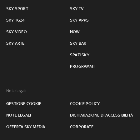
SKY SPORT
SKY TV
SKY TG24
SKY APPS
SKY VIDEO
NOW
SKY ARTE
SKY BAR
SPAZI SKY
PROGRAMMI
Note legali:
GESTIONE COOKIE
COOKIE POLICY
NOTE LEGALI
DICHIARAZIONE DI ACCESSIBILITÀ
OFFERTA SKY MEDIA
CORPORATE