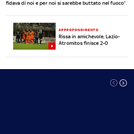
fidava di noi e per noi si sarebbe buttato nel fuoco
".
APPROFONDIMENTO
Rissa in amichevole, Lazio-
Atromitos finisce 2-0