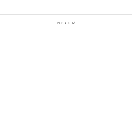
PUBBLICITÀ