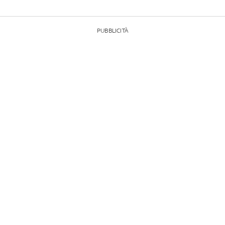
PUBBLICITÀ