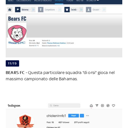
11/19
BEARS FC
- Questa particolare squadra "di orsi" gioca nel
massimo campionato delle Bahamas.