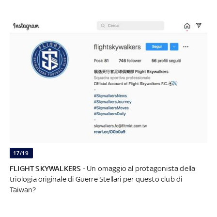
17/19
FLIGHT
SKYWALKERS
- Un omaggio al protagonista della
triologia originale di Guerre Stellari per questo club di
Taiwan?