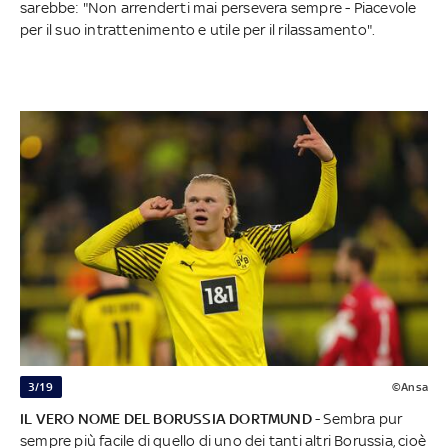
sarebbe: "Non arrenderti mai persevera sempre - Piacevole
per il suo intrattenimento e utile per il rilassamento".
3/19
©Ansa
IL VERO NOME DEL BORUSSIA DORTMUND
- Sembra pur
sempre più facile di quello di uno dei tanti altri Borussia, cioè