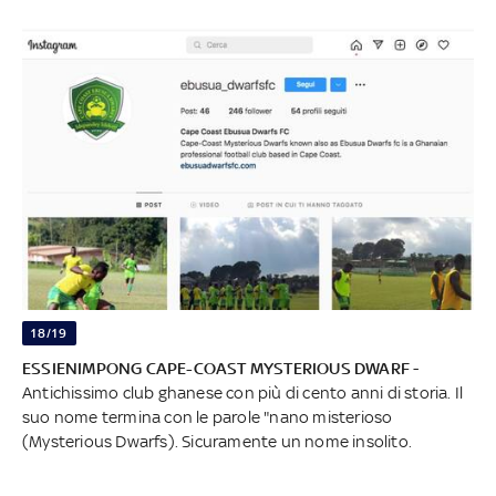
18/19
ESSIENIMPONG CAPE-COAST MYSTERIOUS DWARF
-
Antichissimo club ghanese con più di cento anni di storia. Il
suo nome termina con le parole "nano misterioso
(Mysterious Dwarfs). Sicuramente un nome insolito.