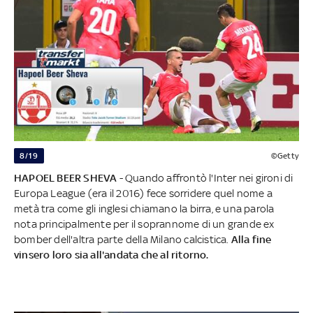
8/19
©Getty
HAPOEL BEER SHEVA
- Quando affrontò l'Inter nei gironi di
Europa League (era il 2016) fece sorridere quel nome a
metà tra come gli inglesi chiamano la birra, e una parola
nota principalmente per il soprannome di un grande ex
bomber dell'altra parte della Milano calcistica.
Alla fine
vinsero loro sia all'andata che al ritorno.