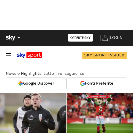
LOGIN
OFFERTE SKY
SKY SPORT INSIDER
News e Highlights, tutto live: seguici su
Google Discover
Fonti Preferite