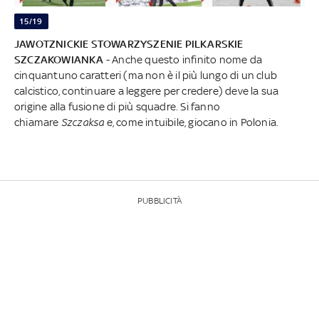
15/19
JAWOTZNICKIE STOWARZYSZENIE PILKARSKIE
SZCZAKOWIANKA
- Anche questo infinito nome da
cinquantuno caratteri (ma non è il più lungo di un club
calcistico, continuare a leggere per credere) deve la sua
origine alla fusione di più squadre. Si fanno
chiamare
Szczaksa
e, come intuibile, giocano in Polonia.
PUBBLICITÀ