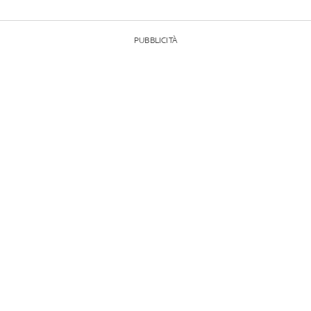
PUBBLICITÀ