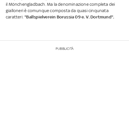
il Mönchengladbach. Ma la denominazione completa dei
gialloneri è comunque composta da quasi cinqunata
caratteri:
"Ballspielverein Borussia 09 e. V. Dortmund".
PUBBLICITÀ