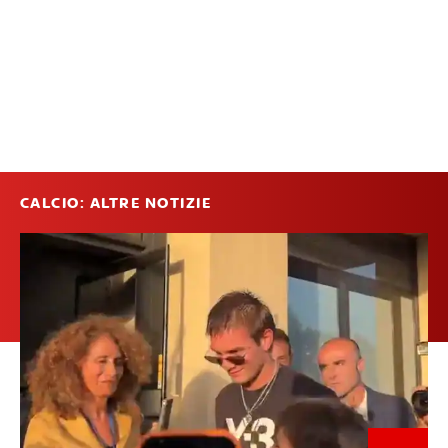
CALCIO: ALTRE NOTIZIE