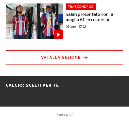
TRABZONSPOR
Salah presentato con la
maglia 61: ecco perché
06 ago - 17:21
VAI ALLA SEZIONE
CALCIO: SCELTI PER TE
PUBBLICITÀ