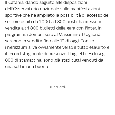
Il Catania, dando seguito alle disposizioni
dell'Osservatorio nazionale sulle manifestazioni
sportive che ha ampliato la possibilità di accesso del
settore ospiti da 1.000 a 1.800 posti, ha messo in
vendita altri 800 biglietti della gara con l'Inter, in
programma domani sera al Massimino. I tagliandi
saranno in vendita fino alle 19 di oggi. Contro
i nerazzurri si va ovviamente verso il tutto esaurito e
il record stagionale di presenze. I biglietti, esclusi gli
800 di stamattina, sono già stati tutti venduti da
una settimana buona.
PUBBLICITÀ