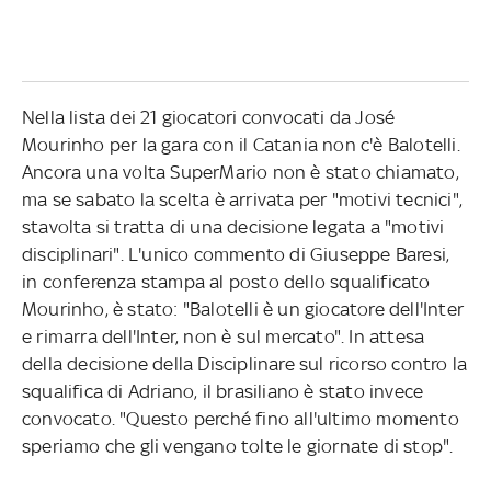
Nella lista dei 21 giocatori convocati da José
Mourinho per la gara con il Catania non c'è Balotelli.
Ancora una volta SuperMario non è stato chiamato,
ma se sabato la scelta è arrivata per "motivi tecnici",
stavolta si tratta di una decisione legata a "motivi
disciplinari". L'unico commento di Giuseppe Baresi,
in conferenza stampa al posto dello squalificato
Mourinho, è stato: "Balotelli è un giocatore dell'Inter
e rimarra dell'Inter, non è sul mercato". In attesa
della decisione della Disciplinare sul ricorso contro la
squalifica di Adriano, il brasiliano è stato invece
convocato. "Questo perché fino all'ultimo momento
speriamo che gli vengano tolte le giornate di stop".