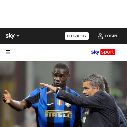
LOGIN
OFFERTE SKY