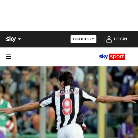
LOGIN
OFFERTE SKY