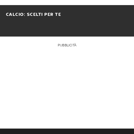
CALCIO: SCELTI PER TE
PUBBLICITÀ