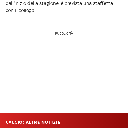
dall'inizio della stagione, è prevista una staffetta
con il collega.
PUBBLICITÀ
CALCIO: ALTRE NOTIZIE