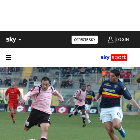
LOGIN
OFFERTE SKY