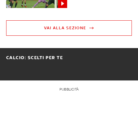
VAI ALLA SEZIONE
CALCIO: SCELTI PER TE
PUBBLICITÀ