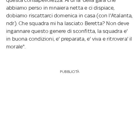
abbiamo perso in mnaiera netta e ci dispiace,
dobiamo riscattarci domenica in casa (con l'Atalanta,
ndr). Che squadra mi ha lasciato Beretta? Non deve
ingannare questo genere di sconfitta, la squadra e'
in buona condizioni, e' preparata, e' viva e ritrovera' il
morale".
PUBBLICITÀ