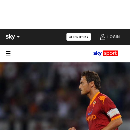
LOGIN
OFFERTE SKY