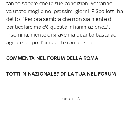
fanno sapere che le sue condizioni verranno
valutate meglio nei prossimi giorni. E Spalletti ha
detto: "Per ora sembra che non sia niente di
particolare ma c'è questa infiammazione...".
Insomma, niente di grave ma quanto basta ad
agitare un po' l'ambiente romanista.
COMMENTA NEL FORUM DELLA ROMA
TOTTI IN NAZIONALE? DI' LA TUA NEL FORUM
PUBBLICITÀ