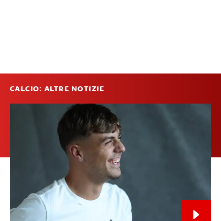
CALCIO: ALTRE NOTIZIE