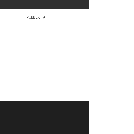
PUBBLICITÀ