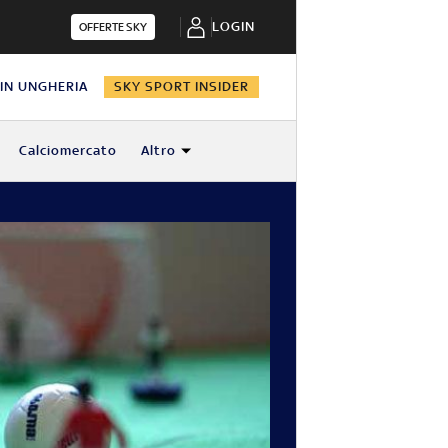
LOGIN
OFFERTE SKY
 IN UNGHERIA
SKY SPORT INSIDER
Calciomercato
Altro