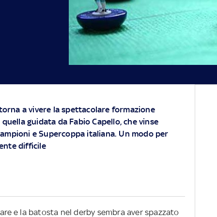
 torna a vivere la spettacolare formazione
 quella guidata da Fabio Capello, che vinse
Campioni e Supercoppa italiana. Un modo per
nte difficile
are e la batosta nel derby sembra aver spazzato