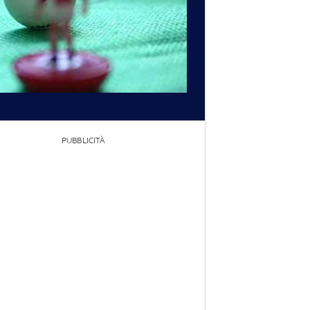
PUBBLICITÀ