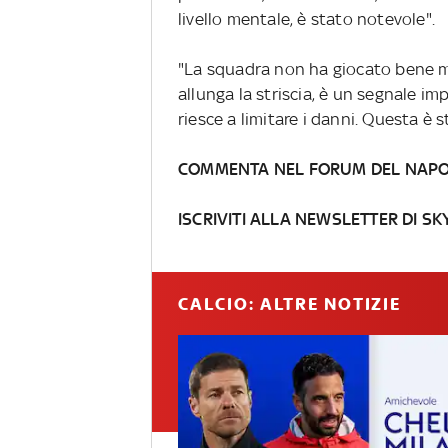
livello mentale, è stato notevole".
"La squadra non ha giocato bene ma
allunga la striscia, è un segnale i
riesce a limitare i danni. Questa è s
COMMENTA NEL FORUM DEL NAPO
ISCRIVITI ALLA NEWSLETTER DI SK
CALCIO: ALTRE NOTIZIE