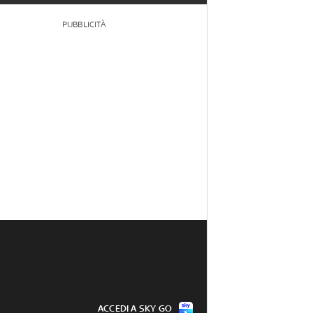
PUBBLICITÀ
ACCEDI A SKY GO