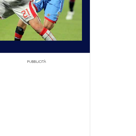
PUBBLICITÀ