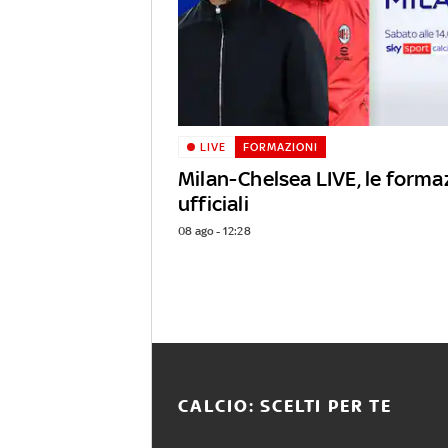
LIVE
FORMAZIONI
Milan-Chelsea LIVE, le forma
ufficiali
08 ago - 12:28
CALCIO: SCELTI PER TE