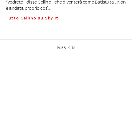
"Vedrete - disse Cellino - che diventerà come Batistuta". Non
è andata proprio così...
Tutto Cellino su Sky.it
PUBBLICITÀ