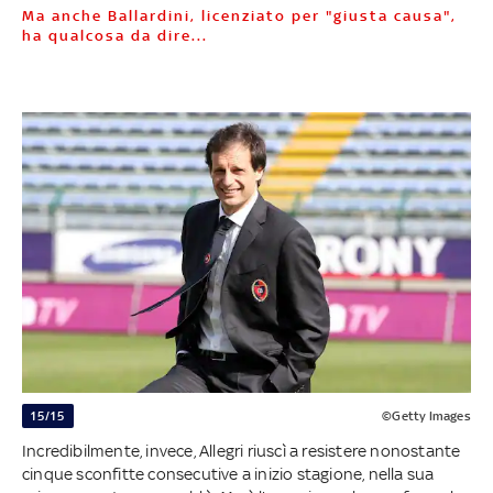
Ma anche Ballardini, licenziato per "giusta causa",
ha qualcosa da dire...
15/15
©Getty Images
Incredibilmente, invece, Allegri riuscì a resistere nonostante
cinque sconfitte consecutive a inizio stagione, nella sua