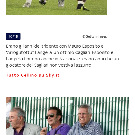
10/15
©Getty Images
Erano gli anni del tridente con Mauro Esposito e
"Arrogutottu" Langella, un ottimo Cagliari. Esposito e
Langella finirono anche in Nazionale: erano anni che un
giocatore del Cagliari non vestiva l'azzurro
Tutto Cellino su Sky.it