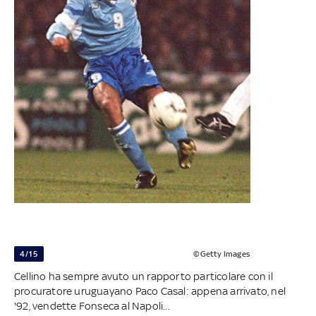
4/15
©Getty Images
Cellino ha sempre avuto un rapporto particolare con il
procuratore uruguayano Paco Casal: appena arrivato, nel
'92, vendette Fonseca al Napoli...