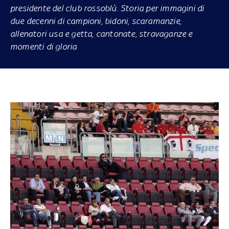
presidente del club rossoblù. Storia per immagini di
due decenni di campioni, bidoni, scaramanzie,
allenatori usa e getta, cantonate, stravaganze e
momenti di gloria