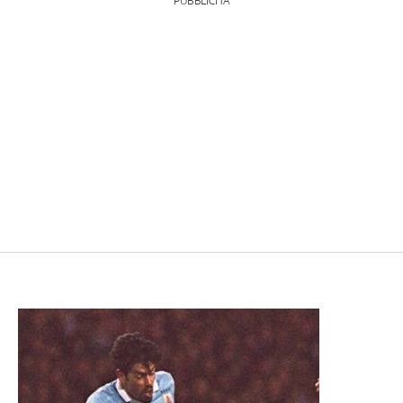
PUBBLICITÀ