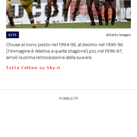
6/15
©Getty Images
Chiuse al nono posto nel 1994-95, al decimo nel 1995-96
(l'immagine è relativa a quella stagione) poi, nel 1996-97,
arrivò la prima retrocessione della sua era
Tutto Cellino su Sky.it
PUBBLICITÀ