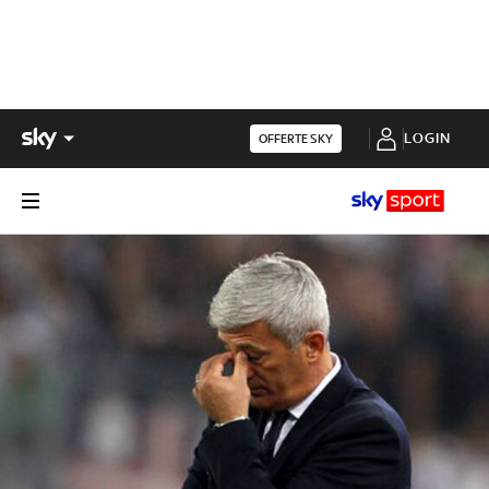
LOGIN
OFFERTE SKY