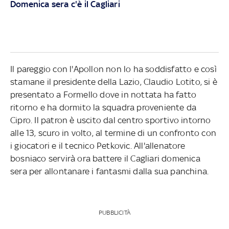
Domenica sera c'è il Cagliari
Il pareggio con l'Apollon non lo ha soddisfatto e così
stamane il presidente della Lazio, Claudio Lotito, si è
presentato a Formello dove in nottata ha fatto
ritorno e ha dormito la squadra proveniente da
Cipro. Il patron è uscito dal centro sportivo intorno
alle 13, scuro in volto, al termine di un confronto con
i giocatori e il tecnico Petkovic. All'allenatore
bosniaco servirà ora battere il Cagliari domenica
sera per allontanare i fantasmi dalla sua panchina.
PUBBLICITÀ