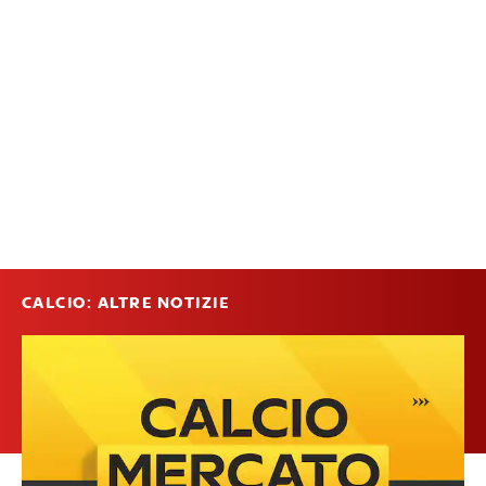
CALCIO: ALTRE NOTIZIE