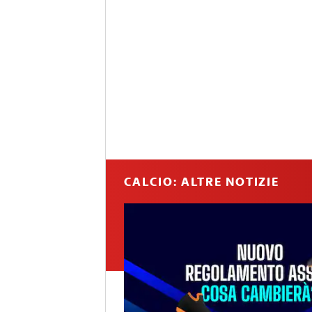
CALCIO: ALTRE NOTIZIE