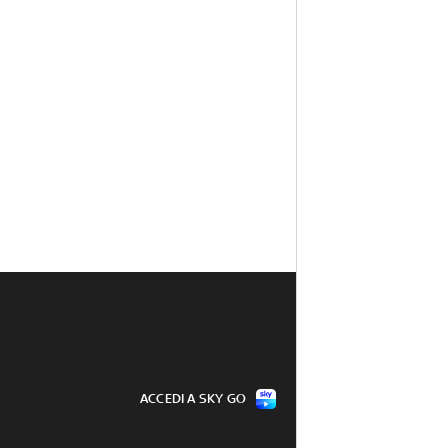
ACCEDI A SKY GO