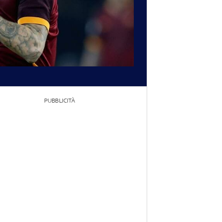
PUBBLICITÀ