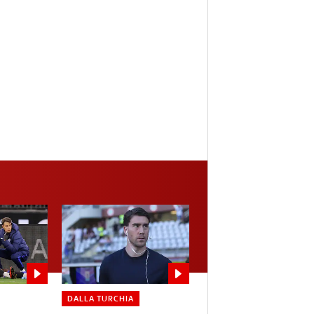
DALLA TURCHIA