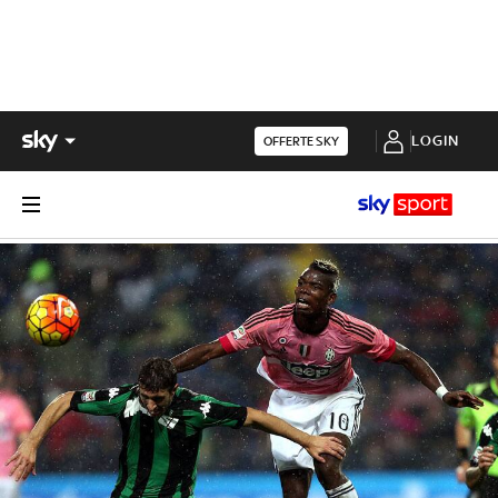
LOGIN
OFFERTE SKY