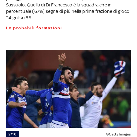
Sassuolo. Quella di Di Francesco è la squadra che in
percentuale (67%) segna di più nella prima frazione di gioco:
24 gol su 36 -
Le probabili formazioni
2/10
©Getty Images