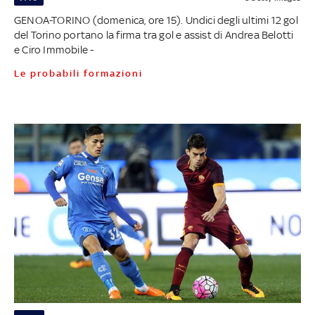
GENOA-TORINO (domenica, ore 15). Undici degli ultimi 12 gol
del Torino portano la firma tra gol e assist di Andrea Belotti
e Ciro Immobile -
Le probabili formazioni