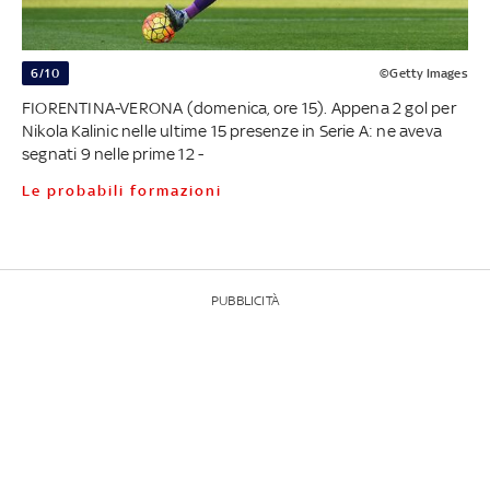
6/10
©Getty Images
FIORENTINA-VERONA (domenica, ore 15). Appena 2 gol per
Nikola Kalinic nelle ultime 15 presenze in Serie A: ne aveva
segnati 9 nelle prime 12 -
Le probabili formazioni
PUBBLICITÀ