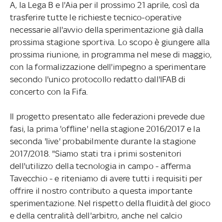
A, la Lega B e l'Aia per il prossimo 21 aprile, così da
trasferire tutte le richieste tecnico-operative
necessarie all'avvio della sperimentazione già dalla
prossima stagione sportiva. Lo scopo è giungere alla
prossima riunione, in programma nel mese di maggio,
con la formalizzazione dell'impegno a sperimentare
secondo l'unico protocollo redatto dall'IFAB di
concerto con la Fifa.
Il progetto presentato alle federazioni prevede due
fasi, la prima 'offline' nella stagione 2016/2017 e la
seconda 'live' probabilmente durante la stagione
2017/2018. "Siamo stati tra i primi sostenitori
dell'utilizzo della tecnologia in campo - afferma
Tavecchio - e riteniamo di avere tutti i requisiti per
offrire il nostro contributo a questa importante
sperimentazione. Nel rispetto della fluidità del gioco
e della centralità dell'arbitro, anche nel calcio