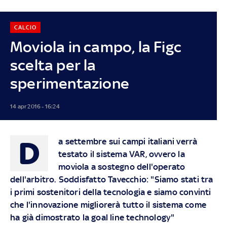
CALCIO
Moviola in campo, la Figc
scelta per la
sperimentazione
14 apr 2016 - 16:24
D
a settembre sui campi italiani verrà
testato il sistema VAR, ovvero la
moviola a sostegno dell'operato
dell'arbitro. Soddisfatto Tavecchio: "Siamo stati tra
i primi sostenitori della tecnologia e siamo convinti
che l'innovazione migliorerà tutto il sistema come
ha già dimostrato la goal line technology"