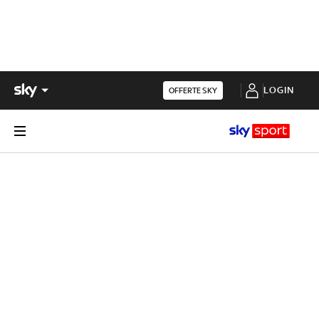
LOGIN
OFFERTE SKY