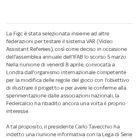
La Figc è stata selezionata insieme ad altre
federazioni per testare il sistema VAR (Video
Assistant Referees), così come deciso in occasione
dell'assemblea annuale dell'IFAB lo scorso 5 marzo.
Nella riunione di venerdì 8 aprile, convocata a
Londra dall'organismo internazionale competente
per la modifica delle regole del gioco con l'obiettivo
di illustrare il progetto e per avere le conferme alla
sperimentazione dalle associazioni nazionali, la
Federcalcio ha ribadito ancora una volta il proprio
interesse.
A tal proposito, il presidente Carlo Tavecchio ha
indetto una riunione informativa con la Lega di Serie