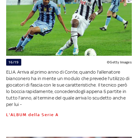
16/19
©Getty Images
ELIA. Arriva al primo anno di Conte, quando l'allenatore
bianconero ha in mente un modulo che prevede l'utilizzo di
giocatori di fascia con le sue caratteristiche. Il tecnico però
lo boccia rapidamente, concedendogli appena 5 partite in
tutto l'anno, al termine del quale arriva lo scudetto anche
per lui -
L'ALBUM della Serie A