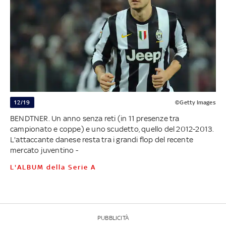
12/19
©Getty Images
BENDTNER. Un anno senza reti (in 11 presenze tra
campionato e coppe) e uno scudetto, quello del 2012-2013.
L'attaccante danese resta tra i grandi flop del recente
mercato juventino -
L'ALBUM della Serie A
PUBBLICITÀ