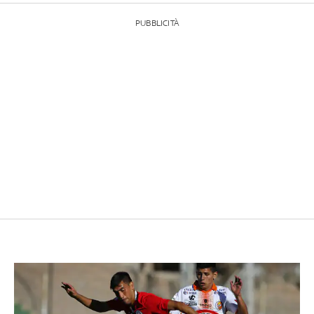
PUBBLICITÀ