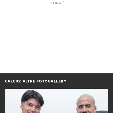
PUBBLICITÀ
CALCIO: ALTRE FOTOGALLERY