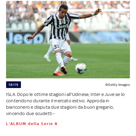
18/19
©Getty Images
ISLA. Dopo le ottime stagioni all'Udinese, Inter e Juve se lo
contendono durante il mercato estivo. Approda in
bianconero e disputa due stagioni da buon gregario,
vincendo due scudetti -
L'ALBUM della Serie A