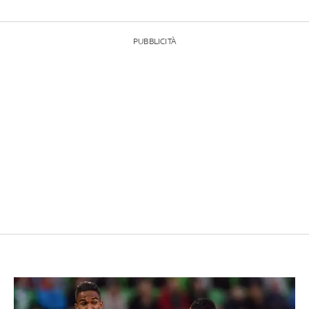
PUBBLICITÀ