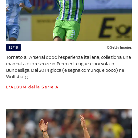
13/19
©Getty Images
Tornato all'Arsenal dopo l'esperienza italiana, colleziona una
manciata di presenze in Premier League e poi vola in
Bundesliga. Dal 2014 gioca (e segna comunque poco) nel
Wolfsburg -
L'ALBUM della Serie A