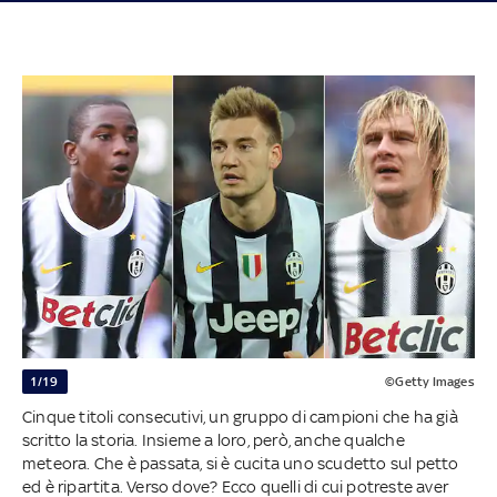
1/19
©Getty Images
Cinque titoli consecutivi, un gruppo di campioni che ha già
scritto la storia. Insieme a loro, però, anche qualche
meteora. Che è passata, si è cucita uno scudetto sul petto
ed è ripartita. Verso dove? Ecco quelli di cui potreste aver