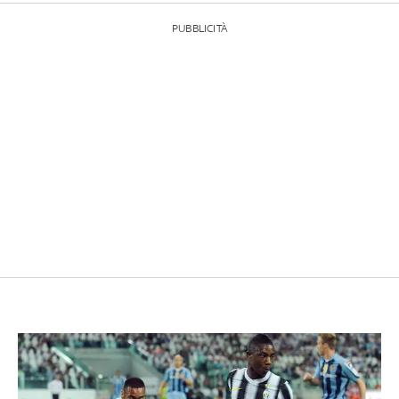
PUBBLICITÀ