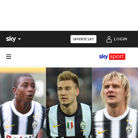
LOGIN
OFFERTE SKY