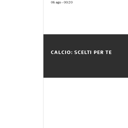
06 ago - 00:20
CALCIO: SCELTI PER TE