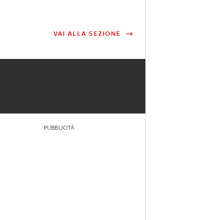
VAI ALLA SEZIONE
PUBBLICITÀ