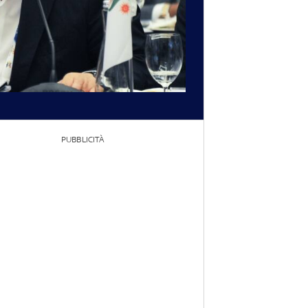
PUBBLICITÀ