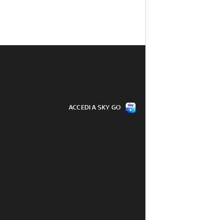
ACCEDI A SKY GO