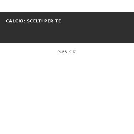
CALCIO: SCELTI PER TE
PUBBLICITÀ