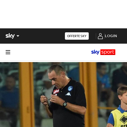
LOGIN
OFFERTE SKY