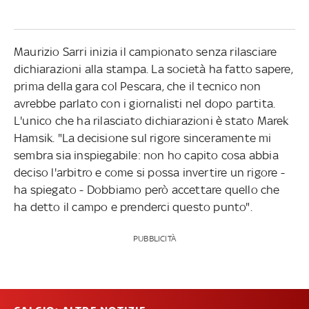
Maurizio Sarri inizia il campionato senza rilasciare
dichiarazioni alla stampa. La società ha fatto sapere,
prima della gara col Pescara, che il tecnico non
avrebbe parlato con i giornalisti nel dopo partita.
L'unico che ha rilasciato dichiarazioni è stato Marek
Hamsik. "La decisione sul rigore sinceramente mi
sembra sia inspiegabile: non ho capito cosa abbia
deciso l'arbitro e come si possa invertire un rigore -
ha spiegato - Dobbiamo però accettare quello che
ha detto il campo e prenderci questo punto".
PUBBLICITÀ