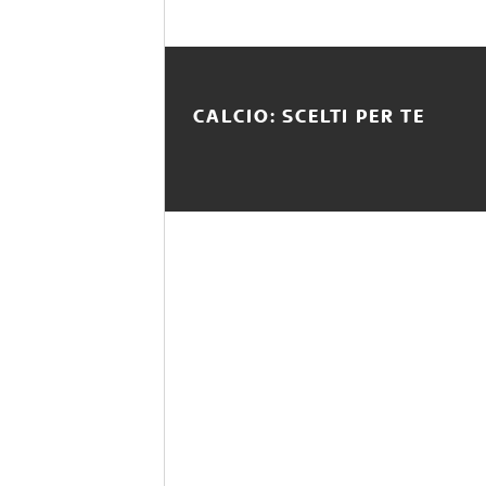
CALCIO: SCELTI PER TE