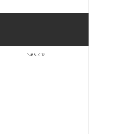
PUBBLICITÀ