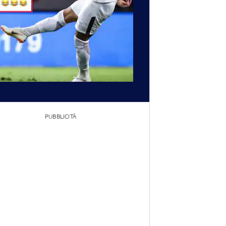
PUBBLICITÀ