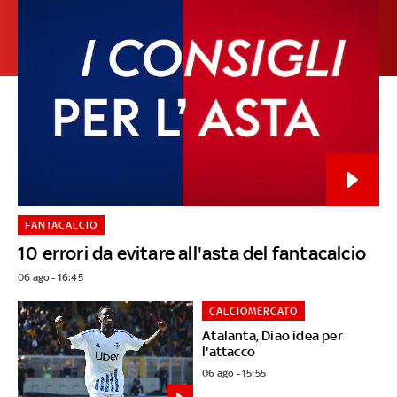
FANTACALCIO
10 errori da evitare all'asta del fantacalcio
06 ago - 16:45
CALCIOMERCATO
Atalanta, Diao idea per
l'attacco
06 ago - 15:55