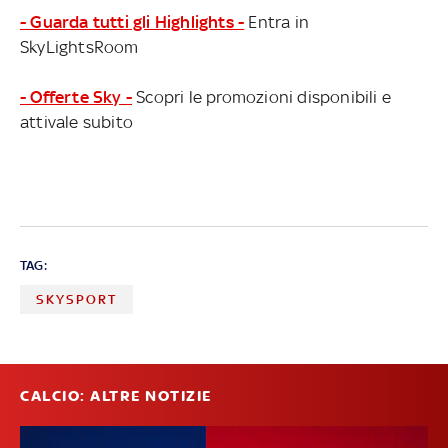
- Guarda tutti gli Highlights -
Entra in
SkyLightsRoom
- Offerte Sky -
Scopri le promozioni disponibili e
attivale subito
TAG:
SKYSPORT
CALCIO: ALTRE NOTIZIE