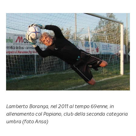
Lamberto Boranga, nel 2011 al tempo 69enne, in
allenamento col Papiano, club della seconda categoria
umbra (foto Ansa)