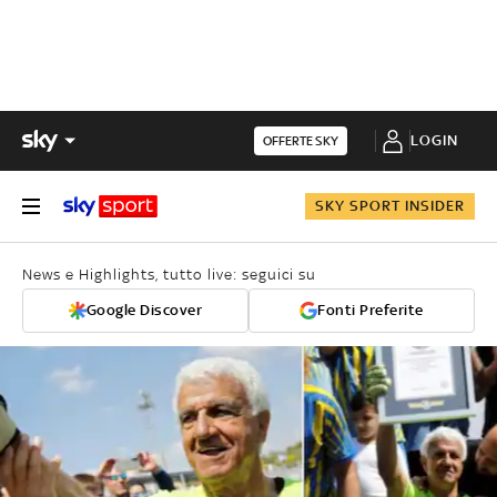
LOGIN
OFFERTE SKY
SKY SPORT INSIDER
News e Highlights, tutto live: seguici su
Google Discover
Fonti Preferite