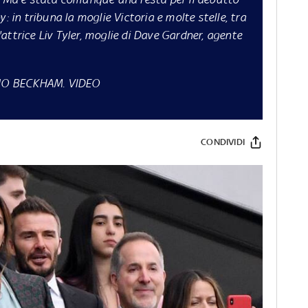
: in tribuna la moglie Victoria e molte stelle, tra
attrice Liv Tyler, moglie di Dave Gardner, agente
NO BECKHAM. VIDEO
CONDIVIDI