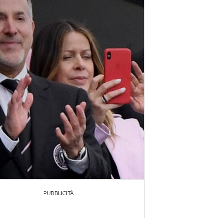
PUBBLICITÀ