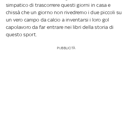
simpatico di trascorrere questi giorni in casa e
chissà che un giorno non rivedremo i due piccoli su
un vero campo da calcio a inventarsi i loro gol
capolavoro da far entrare nei libri della storia di
questo sport.
PUBBLICITÀ