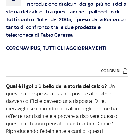
riproduzione di alcuni dei gol più belli della
storia del calcio. Tra questi anche il pallonetto di
Totti contro l'Inter del 2005, ripreso dalla Roma con
tanto di confronto tra le due prodezze e
telecronaca dI Fabio Caressa
CORONAVIRUS, TUTTI GLI AGGIORNAMENTI
CONDIVIDI
Qual è il gol più bello della storia del calcio?
Un
quesito che spesso ci siamo posti e al quale è
davvero difficile davvero una risposta. Di reti
meravigliose il mondo del calcio negli anni ne ha
offerte tantissime e a provare a risolvere questo
quesito ci hanno pensato due bambini. Come?
Riproducendo fedelmente alcuni di questi