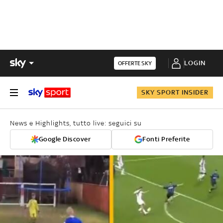
LOGIN
OFFERTE SKY
SKY SPORT INSIDER
News e Highlights, tutto live: seguici su
Google Discover
Fonti Preferite