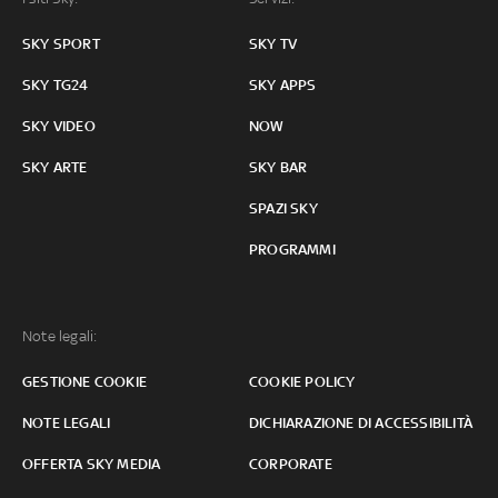
SKY SPORT
SKY TV
SKY TG24
SKY APPS
SKY VIDEO
NOW
SKY ARTE
SKY BAR
SPAZI SKY
PROGRAMMI
Note legali:
GESTIONE COOKIE
COOKIE POLICY
NOTE LEGALI
DICHIARAZIONE DI ACCESSIBILITÀ
OFFERTA SKY MEDIA
CORPORATE