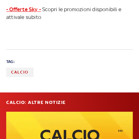
- Offerte Sky -
Scopri le promozioni disponibili e
attivale subito
TAG:
CALCIO
CALCIO: ALTRE NOTIZIE