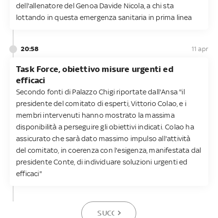
dell'allenatore del Genoa Davide Nicola, a chi sta
lottando in questa emergenza sanitaria in prima linea
20:58
11 apr
Task Force, obiettivo misure urgenti ed
efficaci
Secondo fonti di Palazzo Chigi riportate dall'Ansa "il
presidente del comitato di esperti, Vittorio Colao, e i
membri intervenuti hanno mostrato la massima
disponibilità a perseguire gli obiettivi indicati. Colao ha
assicurato che sarà dato massimo impulso all'attività
del comitato, in coerenza con l'esigenza, manifestata dal
presidente Conte, di individuare soluzioni urgenti ed
efficaci"
SUCCESSIVA