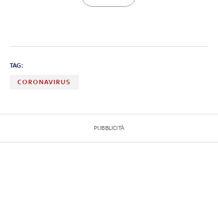
TAG:
CORONAVIRUS
PUBBLICITÀ