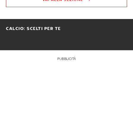
CALCIO: SCELTI PER TE
PUBBLICITÀ