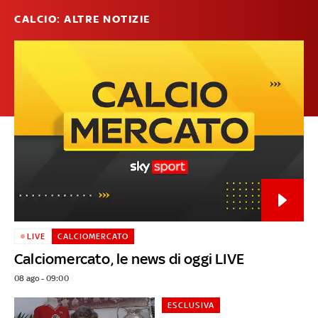
CALCIO: ALTRE NOTIZIE
LIVE
CALCIOMERCATO
Calciomercato, le news di oggi LIVE
08 ago - 09:00
ESCLUSIVA